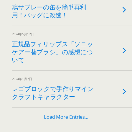
鳩サブレーの缶を簡単再利
用！バッグに改造！
2024年5月12日
正規品フィリップス「ソニッ
ケアー替ブラシ」の感想につ
いて
2024年1月7日
レゴブロックで手作りマイン
クラフトキャラクター
Load More Entries…