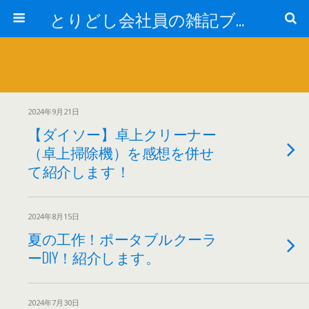
とりどし会社員の雑記ブログ
2024年9月21日
【ダイソー】卓上クリーナー
（卓上掃除機）を感想を併せ
て紹介します！
2024年8月15日
夏の工作！ポータブルクーラ
ーDIY！紹介します。
2024年7月30日