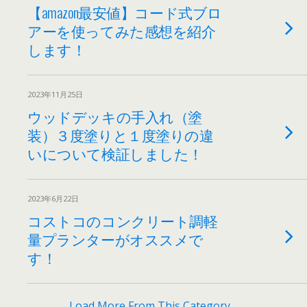
【amazon最安値】コード式ブロ
アーを使ってみた感想を紹介
します！
2023年11月25日
ウッドデッキの手入れ（塗
装）３度塗りと１度塗りの違
いについて検証しました！
2023年6月22日
コストコのコンクリート調軽
量プランターがオススメで
す！
Load More From This Category…