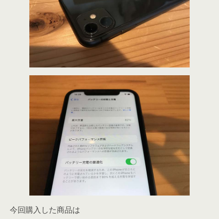
今回購入した商品は