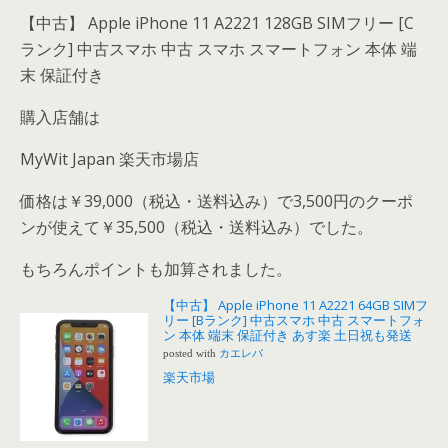
【中古】 Apple iPhone 11 A2221 128GB SIMフリー [C
ランク] 中古スマホ 中古 スマホ スマートフォン 本体 端
末 保証付き
購入店舗は
MyWit Japan 楽天市場店
価格は￥39,000（税込・送料込み）で3,500円のクーポ
ンが使えて￥35,500（税込・送料込み）
でした。
もちろんポイントも加算されました。
【中古】 Apple iPhone 11 A2221 64GB SIMフ
リー [Bランク] 中古スマホ 中古 スマートフォ
ン 本体 端末 保証付き あす楽 土日祝も発送
posted with
カエレバ
楽天市場