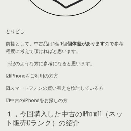
とりどし
前提として、中古品は
1個1個
個体差があります
ので
参考
程度に考えて頂ければと思います。
下記のような方に参考になると思います。
☑iPhoneをご利用の方方
☑スマートフォンの買い替えを検討している方
☑中古のiPhoneをお探しの方
１，今回購入した中古のiPhone11（ネッ
ト販売Cランク）の紹介