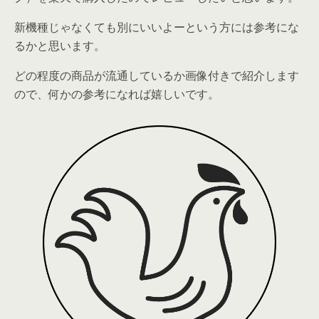
新機種じゃなくても別にいいよーという方には参考にな
るかと思います。
どの程度の商品が流通しているか画像付きで紹介します
ので、何かの参考になれば嬉しいです。