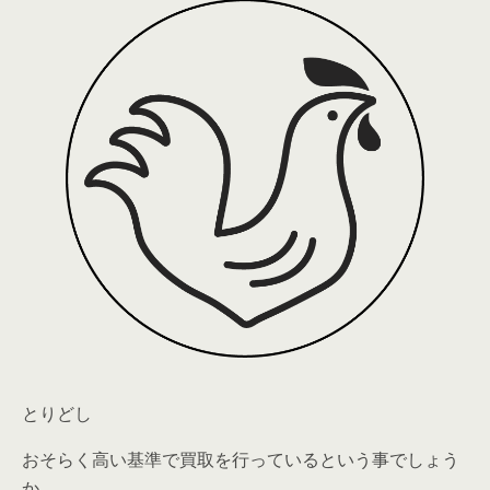
とりどし
おそらく高い基準で買取を行っているという事でしょう
か。