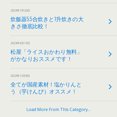
2023年7月20日
炊飯器5.5合炊きと1升炊きの大
きさ徹底比較！
2023年4月13日
松屋「ライスおかわり無料」
がかなりおススメです！
2022年12月8日
全てが国産素材！塩かりんと
う（芋けんぴ）オススメ！
Load More From This Category…