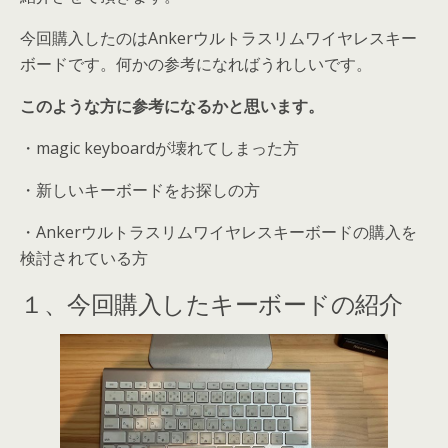
今回購入したのはAnkerウルトラスリムワイヤレスキー
ボードです。何かの参考になればうれしいです。
このような方に参考になるかと思います。
・magic keyboardが壊れてしまった方
・新しいキーボードをお探しの方
・Ankerウルトラスリムワイヤレスキーボードの購入を
検討されている方
１、今回購入したキーボードの紹介