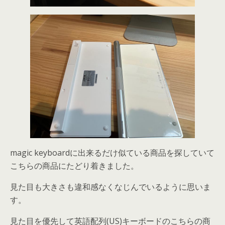
magic keyboardに出来るだけ似ている商品を探していて
こちらの商品にたどり着きました。
見た目も大きさも違和感なくなじんでいるように思いま
す。
見た目を優先して英語配列(US)キーボードのこちらの商