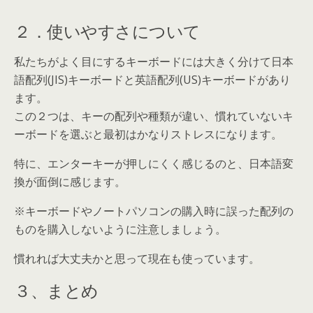
２．使いやすさについて
私たちがよく目にするキーボードには大きく分けて日本
語配列(JIS)キーボードと英語配列(US)キーボードがあり
ます。
この２つは、キーの配列や種類が違い、慣れていないキ
ーボードを選ぶと最初はかなりストレスになります。
特に、エンターキーが押しにくく感じるのと、日本語変
換が面倒に感じます。
※キーボードやノートパソコンの購入時に誤った配列の
ものを購入しないように注意しましょう。
慣れれば大丈夫かと思って現在も使っています。
３、まとめ