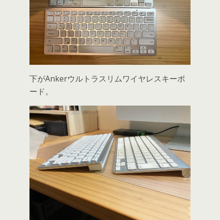
下がAnkerウルトラスリムワイヤレスキーボ
ード。