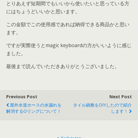
とりあえず短期間でもいいから使いたいと思っている方
にはちょうどいいかと思います。
この金額でこの使用感であれば納得できる商品かと思い
ます。
ですが実際使うとmagic keyboardの方がいいように感じ
ました。
最後まで読んでいただきありがとうございました。
Previous Post
Next Post
屋外水道ホースの水漏れを
タイル鍋敷をDIYしたので紹介
解消するOリングについて！
します！