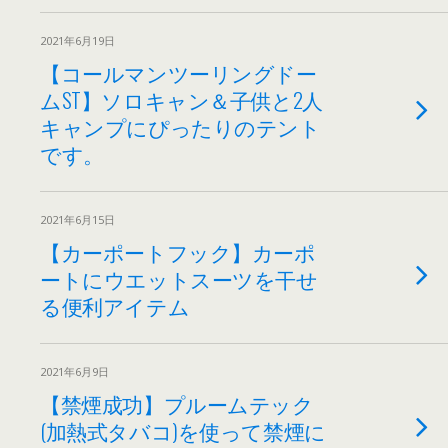
2021年6月19日
【コールマンツーリングドー
ムST】ソロキャン＆子供と2人
キャンプにぴったりのテント
です。
2021年6月15日
【カーポートフック】カーポ
ートにウエットスーツを干せ
る便利アイテム
2021年6月9日
【禁煙成功】プルームテック
(加熱式タバコ)を使って禁煙に