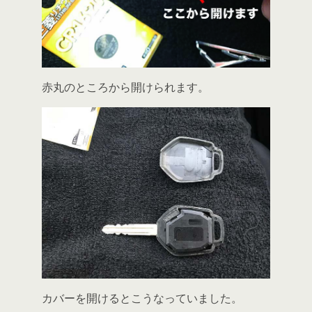
赤丸のところから開けられます。
カバーを開けるとこうなっていました。