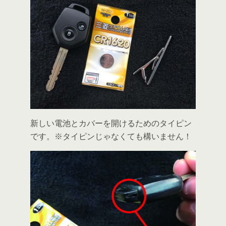
新しい電池とカバーを開けるためのタイピン
です。※タイピンじゃなくても構いません！