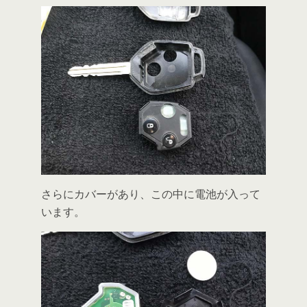
さらにカバーがあり、この中に電池が入って
います。