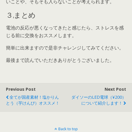
いことや、そもそも入らないことが考えられます。
３,まとめ
電池の反応が悪くなってきたと感じたら、ストレスを感
じる前に交換をおススメします。
簡単に出来ますので是非チャレンジしてみてください。
最後まで読んでいただきありがとうございました。
Previous Post
Next Post
全てが国産素材！塩かりん
ダイソーのLED電球（¥200）
とう（芋けんぴ）オススメ！
について紹介します！
Back to top