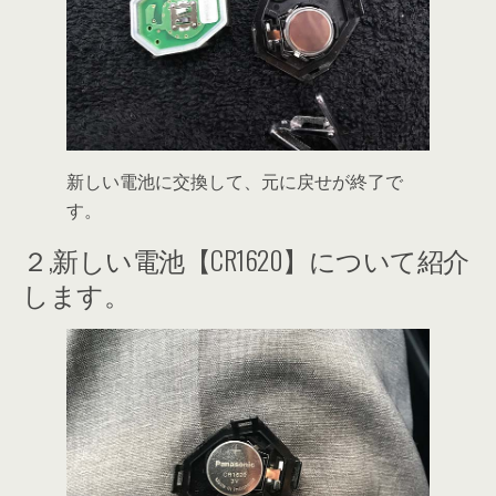
新しい電池に交換して、元に戻せが終了で
す。
２,新しい電池【CR1620】について紹介
します。