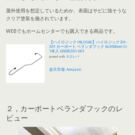
屋外使用を想定しているためか、表面はサビに強そうな
クリア塗装を施されています。
WEBでもホームセンターでも購入できる商品です。
【ハイロジック HILOGIK】ハイロジック EH-
301 カーポート ベランダフック 6x300mm Cr
1本入 00095301-001
posted with
カエレバ
楽天市場
Amazon
２，カーポートベランダフックのレ
ビュー