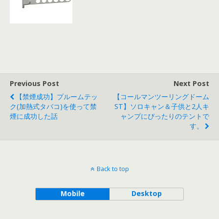
Previous Post
Next Post
【禁煙成功】プルームテッ
【コールマンツーリングドーム
ク(加熱式タバコ)を使って禁
ST】ソロキャン＆子供と2人キ
煙に成功した話
ャンプにぴったりのテントで
す。
Back to top
Mobile
Desktop