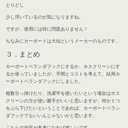
とりどし
少し浮いているのが気になりますね。
ですが、使用には特に問題ありません！
ちなみにカーポートは大仙というメーカーのものです。
３，まとめ
カーポートベランダフックにするか、ホスクリーンにす
るか迷っていましたが、手間とコストを考えて、結局カ
ーポートベランダフックにしました。
複数引っ掛けたり、洗濯竿を使いたいという場合はホス
クリーンの方が使い勝手がいいと思いますが、何か１つ
をぶら下げたいということであれば、カーポートベラン
ダフックでもいいんじゃないかと思います。
こちらの内容が参考になれば嬉しいです。