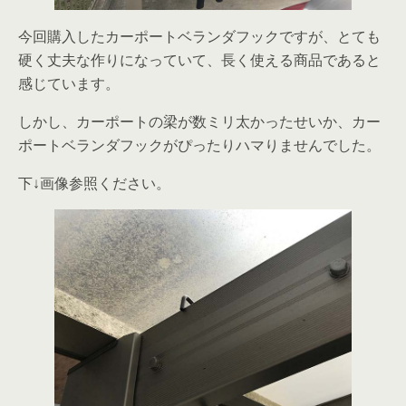
今回購入したカーポートベランダフックですが、とても
硬く丈夫な作りになっていて、長く使える商品であると
感じています。
しかし、カーポートの梁が数ミリ太かったせいか、カー
ポートベランダフックがぴったりハマりませんでした。
下↓画像参照ください。