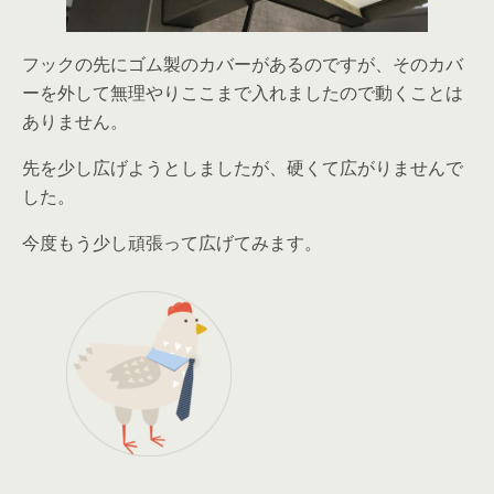
フックの先にゴム製のカバーがあるのですが、そのカバ
ーを外して無理やりここまで入れましたので動くことは
ありません。
先を少し広げようとしましたが、硬くて広がりませんで
した。
今度もう少し頑張って広げてみます。