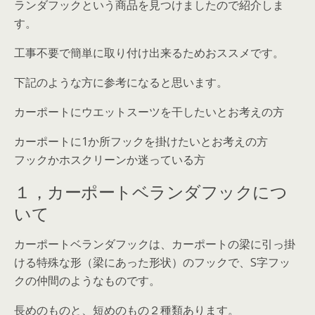
ランダフックという商品を見つけましたので紹介しま
す。
工事不要で簡単に取り付け出来るためおススメです。
下記のような方に参考になると思います。
カーポートにウエットスーツを干したいとお考えの方
カーポートに1か所フックを掛けたいとお考えの方
フックかホスクリーンか迷っている方
１，カーポートベランダフックにつ
いて
カーポートベランダフックは、カーポートの梁に引っ掛
ける特殊な形（梁にあった形状）のフックで、S字フッ
クの仲間のようなものです。
長めのものと、短めのもの２種類あります。