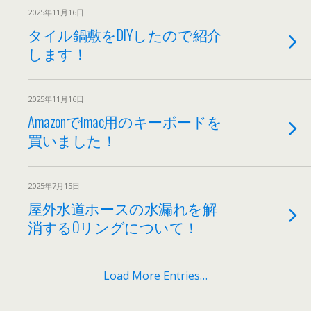
2025年11月16日
タイル鍋敷をDIYしたので紹介
します！
2025年11月16日
Amazonでimac用のキーボードを
買いました！
2025年7月15日
屋外水道ホースの水漏れを解
消するOリングについて！
Load More Entries…