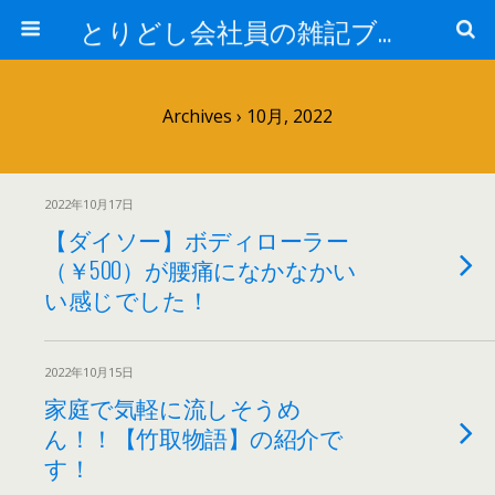
とりどし会社員の雑記ブログ
Archives › 10月, 2022
2022年10月17日
【ダイソー】ボディローラー
（￥500）が腰痛になかなかい
い感じでした！
2022年10月15日
家庭で気軽に流しそうめ
ん！！【竹取物語】の紹介で
す！