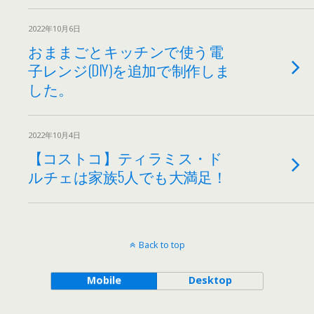
2022年10月6日
おままごとキッチンで使う電
子レンジ(DIY)を追加で制作しま
した。
2022年10月4日
【コストコ】ティラミス・ド
ルチェは家族5人でも大満足！
Back to top
Mobile
Desktop