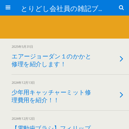
とりどし会社員の雑記ブログ
2025年5月31日
エアージョーダン１のかかと
修理を紹介します！
2024年12月13日
少年用キャッチャーミット修
理費用を紹介！！
2024年12月12日
【電動歯ブラシ】フィリップ