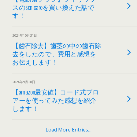
スのsonicareを買い換えた話で
す！
2024年10月31日
【歯石除去】歯茎の中の歯石除
去をしたので、費用と感想を
お伝えします！
2024年9月28日
【amazon最安値】コード式ブロ
アーを使ってみた感想を紹介
します！
Load More Entries…