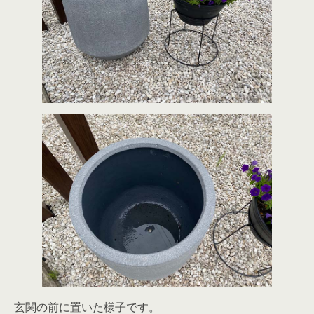
玄関の前に置いた様子です。