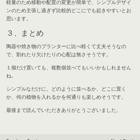
軽量のため移動や配置の変更が簡単で、シンプルデザイ
ンのため主張し過ぎず比較的どこにでも起きやすいとお
思います。
３、まとめ
陶器や焼き物のプランターに比べ
軽くて丈夫そう
なの
で、割れたり欠けたりの心配は無さそうです。
１個だけ置いても、複数個並べてもいいかもしれません
ね。
シンプルなだけに、どのように並べるか、どこに置く
か、何の植物を入れるかを何通りも楽しめそうです。
最後まで読んでいただきありがとうございました。