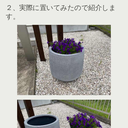
２、実際に置いてみたので紹介しま
す。