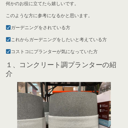
何かのお役に立てたら嬉しいです。
このような方に参考になるかと思います。
ガーデニングをされている方
これからガーデニングをしたいと考えている方
コストコにプランターが気になっていた方
１、コンクリート調プランターの紹
介