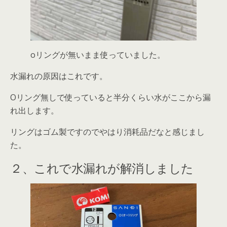
oリングが無いまま使っていました。
水漏れの原因はこれです。
Oリング無しで使っていると半分くらい水がここから漏
れ出します。
リングはゴム製ですのでやはり消耗品だなと感じまし
た。
２、これで水漏れが解消しました