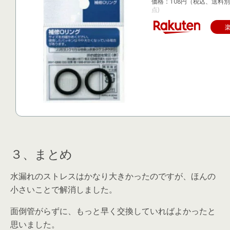
価格：108円（税込、送料別
点)
３、まとめ
水漏れのストレスはかなり大きかったのですが、ほんの
小さいことで解消しました。
面倒管がらずに、もっと早く交換していればよかったと
思いました。