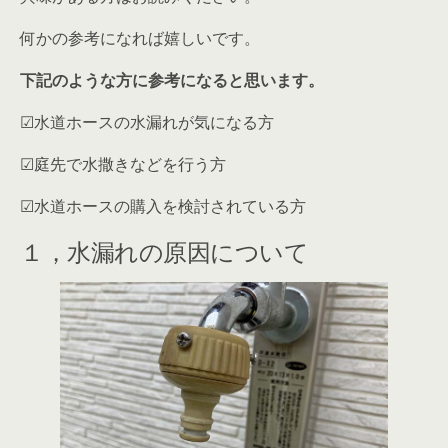
何かの参考になれば嬉しいです。
下記のような方に参考になると思います。
☑水道ホースの水漏れが気になる方
☑庭先で水撒きなどを行う方
☑水道ホースの購入を検討されている方
１，水漏れの原因について