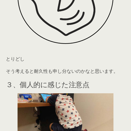
とりどし
そう考えると耐久性も申し分ないのかなと思います。
３、個人的に感じた注意点