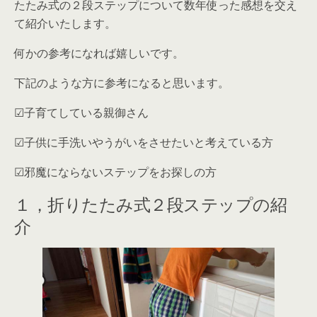
たたみ式の２段ステップについて数年使った感想を交え
て紹介いたします。
何かの参考になれば嬉しいです。
下記のような方に参考になると思います。
☑子育てしている親御さん
☑子供に手洗いやうがいをさせたいと考えている方
☑邪魔にならないステップをお探しの方
１，折りたたみ式２段ステップの紹
介