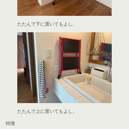
たたんで下に置いてもよし。
たたんで上に置いてもよし。
特徴