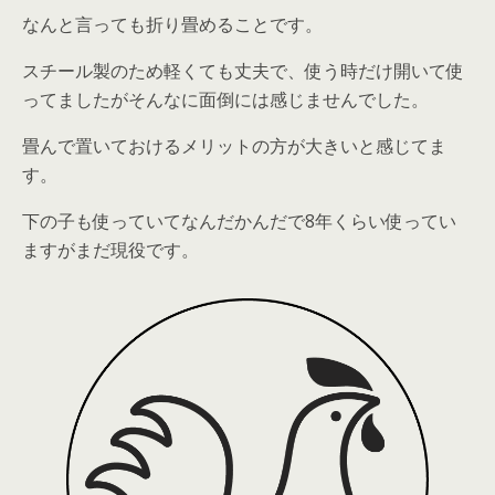
なんと言っても折り畳めることです
。
スチール製のため軽くても丈夫で、使う時だけ開いて使
ってましたがそんなに面倒には感じませんでした。
畳んで置いておけるメリットの方が大きいと感じてま
す。
下の子も使っていてなんだかんだで8年くらい使ってい
ますがまだ現役です。