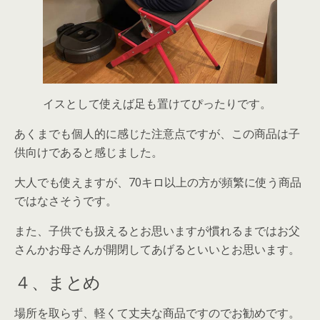
イスとして使えば足も置けてぴったりです。
あくまでも個人的に感じた注意点ですが、この商品は子
供向けであると感じました。
大人でも使えますが、70キロ以上の方が頻繁に使う商品
ではなさそうです。
また、子供でも扱えるとお思いますが慣れるまではお父
さんかお母さんが開閉してあげるといいとお思います。
４、まとめ
場所を取らず、軽くて丈夫な商品ですのでお勧めです。