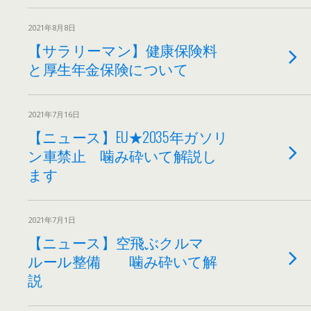
2021年8月8日
【サラリーマン】健康保険料
と厚生年金保険について
2021年7月16日
【ニュース】EU★2035年ガソリ
ン車禁止 噛み砕いて解説し
ます
2021年7月1日
【ニュース】空飛ぶクルマ
ルール整備 噛み砕いて解
説