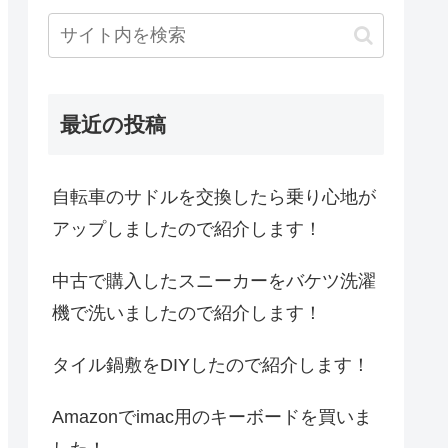
最近の投稿
自転車のサドルを交換したら乗り心地が
アップしましたので紹介します！
中古で購入したスニーカーをバケツ洗濯
機で洗いましたので紹介します！
タイル鍋敷をDIYしたので紹介します！
Amazonでimac用のキーボードを買いま