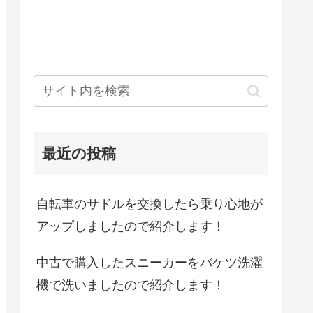
最近の投稿
自転車のサドルを交換したら乗り心地が
アップしましたので紹介します！
中古で購入したスニーカーをバケツ洗濯
機で洗いましたので紹介します！