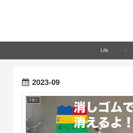
Life
2023-09
子育て