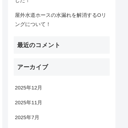
した！
屋外水道ホースの水漏れを解消するOリ
ングについて！
最近のコメント
アーカイブ
2025年12月
2025年11月
2025年7月