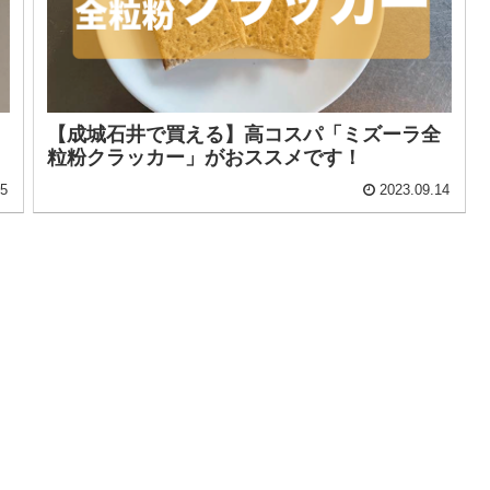
【成城石井で買える】高コスパ「ミズーラ全
粒粉クラッカー」がおススメです！
15
2023.09.14