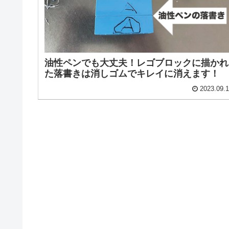
油性ペンでも大丈夫！レゴブロックに描かれ
た落書きは消しゴムでキレイに消えます！
2023.09.