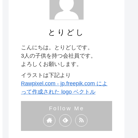
とりどし
こんにちは。とりどしです。
3人の子供を持つ会社員です。
よろしくお願いします。
イラストは下記より
Rawpixel.com - jp.freepik.com によ
って作成された logo ベクトル