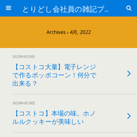
とりどし会社員の雑記ブログ
Archives › 4月, 2022
2022年4月29日
【コストコ大量】電子レンジ
で作るポッポコーン！何分で
出来る？
2022年4月28日
【コストコ】本場の味。ホノ
ルルクッキーが美味しい