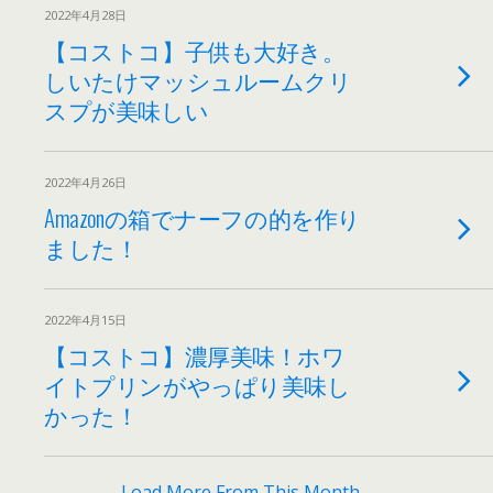
2022年4月28日
【コストコ】子供も大好き。
しいたけマッシュルームクリ
スプが美味しい
2022年4月26日
Amazonの箱でナーフの的を作り
ました！
2022年4月15日
【コストコ】濃厚美味！ホワ
イトプリンがやっぱり美味し
かった！
Load More From This Month…