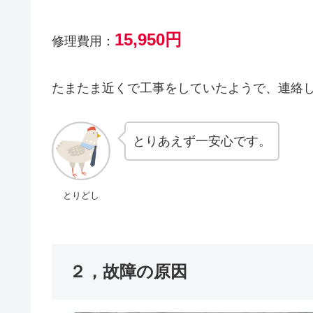
15,950円
修理費用：
たまたま近くで工事をしていたようで、連絡
とりあえず一安心です。
とりどし
２，故障の原因