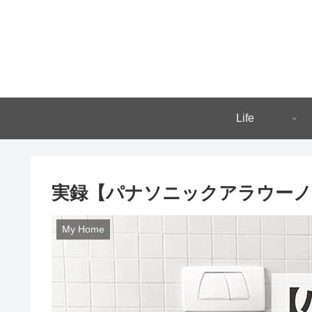
Life
実録【パナソニックアラウーノ
My Home