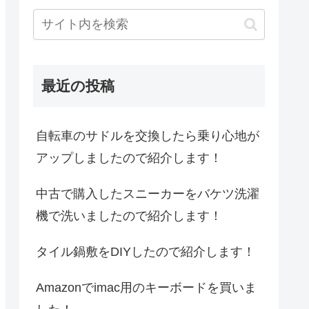
最近の投稿
自転車のサドルを交換したら乗り心地が
アップしましたので紹介します！
中古で購入したスニーカーをバケツ洗濯
機で洗いましたので紹介します！
タイル鍋敷をDIYしたので紹介します！
Amazonでimac用のキーボードを買いま