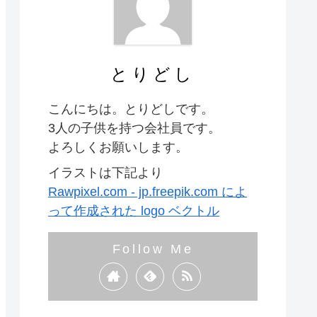
とりどし
こんにちは。とりどしです。
3人の子供を持つ会社員です。
よろしくお願いします。
イラストは下記より
Rawpixel.com - jp.freepik.com によ
って作成された logo ベクトル