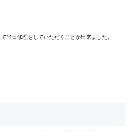
して当日修理をしていただくことが出来ました。