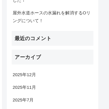
した！
屋外水道ホースの水漏れを解消するOリ
ングについて！
最近のコメント
アーカイブ
2025年12月
2025年11月
2025年7月