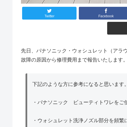
Twitter
Facebook
先日、パナソニック・ウォシュレット（アラ
故障の原因から修理費用まで報告いたします
下記のような方に参考になると思います
・パナソニック ビューティトワレをご
・ウォシュレット洗浄ノズル部分を頻繁