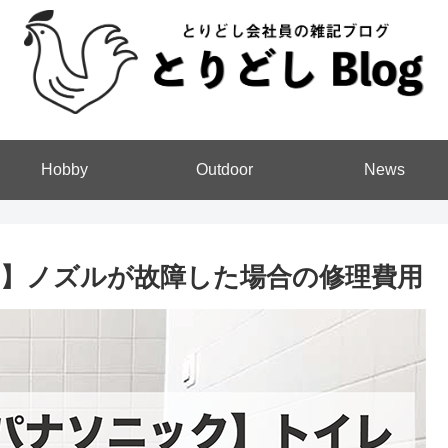
Hobby
Outdoor
News
】ノズルが故障した場合の修理費用