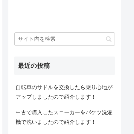
最近の投稿
自転車のサドルを交換したら乗り心地が
アップしましたので紹介します！
中古で購入したスニーカーをバケツ洗濯
機で洗いましたので紹介します！