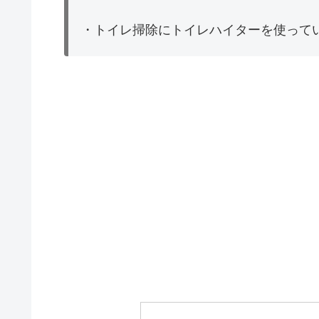
・トイレ掃除にトイレハイターを使って