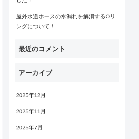
した！
屋外水道ホースの水漏れを解消するOリ
ングについて！
最近のコメント
アーカイブ
2025年12月
2025年11月
2025年7月