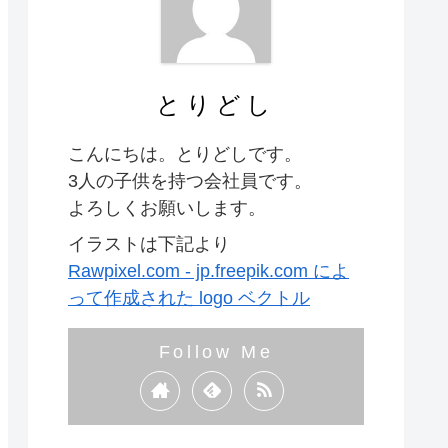
とりどし
こんにちは。とりどしです。
3人の子供を持つ会社員です。
よろしくお願いします。
イラストは下記より
Rawpixel.com - jp.freepik.com によ
って作成された logo ベクトル