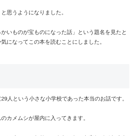
」と思うようになりました。
っかいものが宝ものになった話」という題名を見たと
か気になってこの本を読むことにしました。
29人という小さな小学校であった本当のお話です。
んのカメムシが屋内に入ってきます。