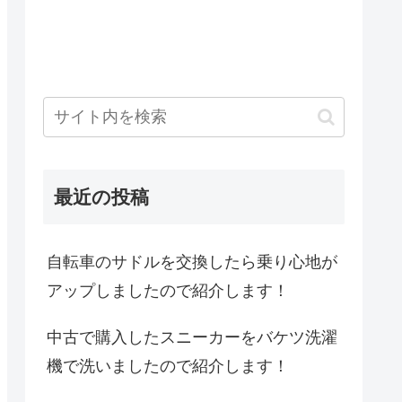
最近の投稿
自転車のサドルを交換したら乗り心地が
アップしましたので紹介します！
中古で購入したスニーカーをバケツ洗濯
機で洗いましたので紹介します！