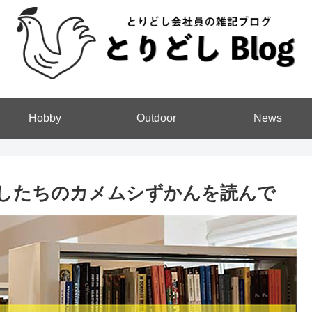
Hobby
Outdoor
News
したちのカメムシずかんを読んで