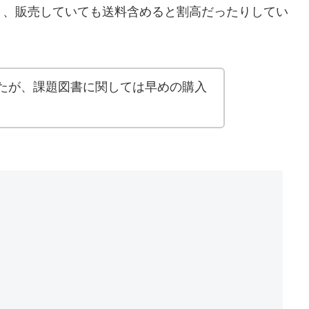
く、販売していても送料含めると割高だったりしてい
たが、課題図書に関しては早めの購入
。