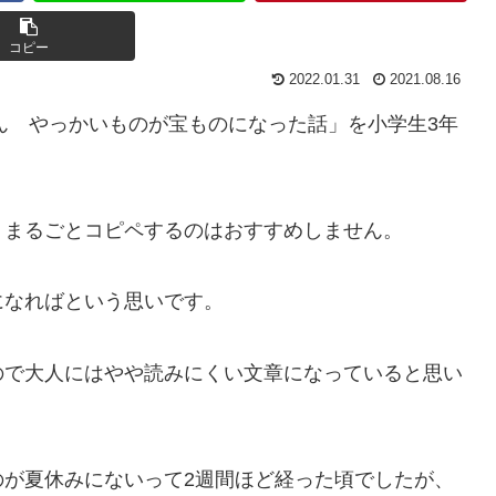
コピー
2022.01.31
2021.08.16
かん やっかいものが宝ものになった話」を小学生3年
。
、まるごとコピペするのはおすすめしません。
になればという思いです。
ので大人にはやや読みにくい文章になっていると思い
のが夏休みにないって2週間ほど経った頃でしたが、