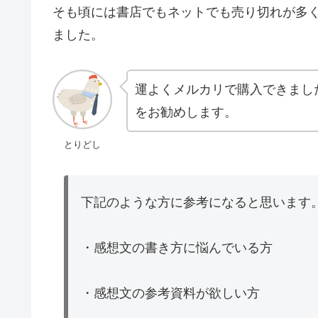
そも頃には書店でもネットでも売り切れが多
ました。
運よくメルカリで購入できまし
をお勧めします。
とりどし
下記のような方に参考になると思います
・感想文の書き方に悩んでいる方
・感想文の参考資料が欲しい方