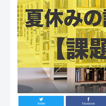
Twitter
Facebook