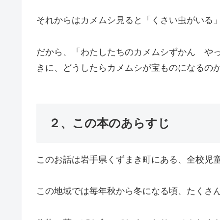
それからはカメムシ見ると「くさい虫がいる
だから、「わたしたちのカメムシずかん や
きに、どうしたらカメムシが宝ものになるの
２、この本のあらすじ
このお話は岩手県くずまき町にある、全校児童
この地域では毎年秋から冬になる頃、たくさ