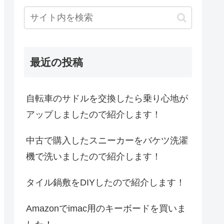
最近の投稿
自転車のサドルを交換したら乗り心地が
アップしましたので紹介します！
中古で購入したスニーカーをバケツ洗濯
機で洗いましたので紹介します！
タイル鍋敷をDIYしたので紹介します！
Amazonでimac用のキーボードを買いま