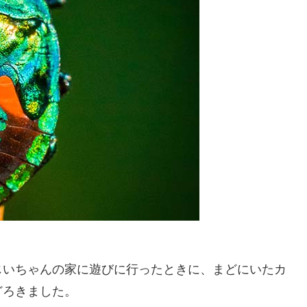
じいちゃんの家に遊びに行ったときに、まどにいたカ
どろきました。