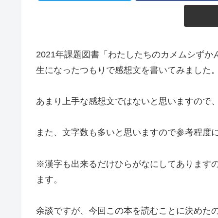
2021年課題図書「わたしたちのカメムシず
生になったつもりで感想文を書いてみました
あまり上手な感想文ではないと思いますので
また、文字数も多いと思いますので参考程度
※漢字も出来るだけひらがなにしてあります
ます。
余談ですが、今回この本を読むことに決めた