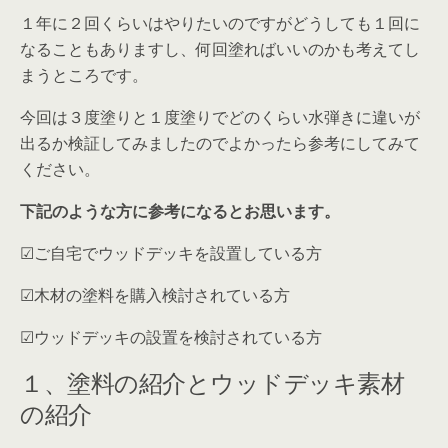
１年に２回くらいはやりたいのですがどうしても１回に
なることもありますし、何回塗ればいいのかも考えてし
まうところです。
今回は３度塗りと１度塗りでどのくらい水弾きに違いが
出るか検証してみましたのでよかったら参考にしてみて
ください。
下記のような方に参考になるとお思います。
☑︎ご自宅でウッドデッキを設置している方
☑︎木材の塗料を購入検討されている方
☑︎ウッドデッキの設置を検討されている方
１、塗料の紹介とウッドデッキ素材
の紹介