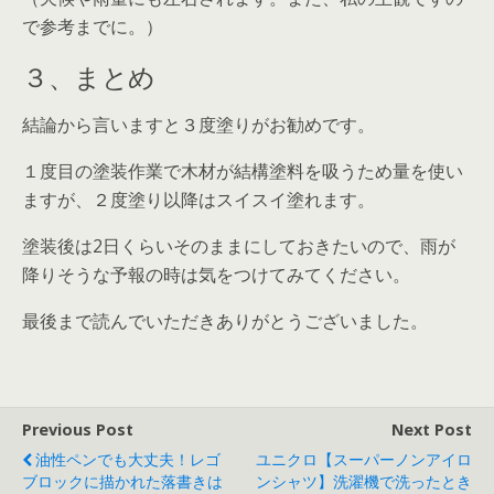
で参考までに。）
３、まとめ
結論から言いますと３度塗りがお勧めです。
１度目の塗装作業で木材が結構塗料を吸うため量を使い
ますが、２度塗り以降はスイスイ塗れます。
塗装後は2日くらいそのままにしておきたいので、雨が
降りそうな予報の時は気をつけてみてください。
最後まで読んでいただきありがとうございました。
Previous Post
Next Post
油性ペンでも大丈夫！レゴ
ユニクロ【スーパーノンアイロ
ブロックに描かれた落書きは
ンシャツ】洗濯機で洗ったとき