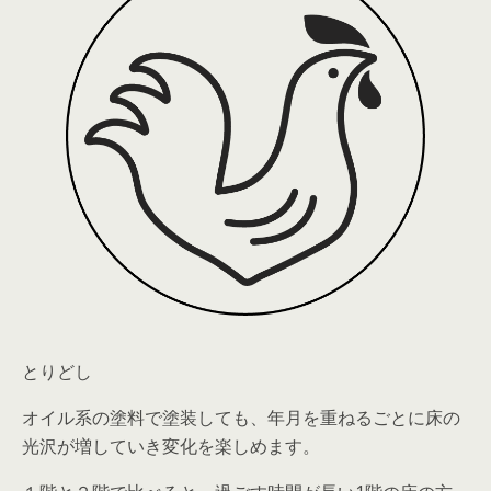
とりどし
オイル系の塗料で塗装しても、年月を重ねるごとに床の
光沢が増していき変化を楽しめます。