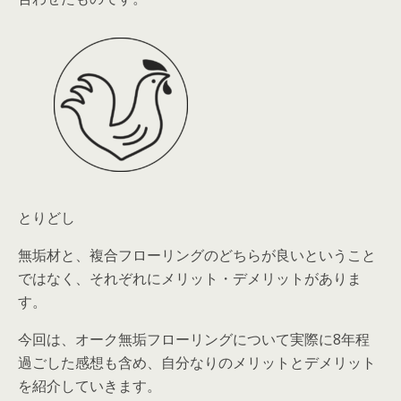
とりどし
無垢材と、複合フローリングのどちらが良いということ
ではなく、それぞれにメリット・デメリットがありま
す。
今回は、オーク無垢フローリングについて実際に8年程
過ごした感想も含め、自分なりのメリットとデメリット
を紹介していきます。