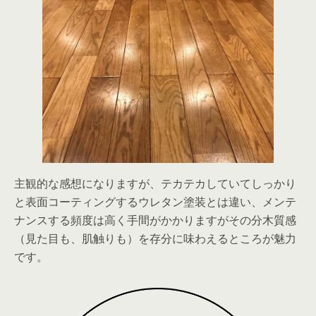
主観的な感想になりますが、テカテカしていてしっかり
と表面コーティングするウレタン塗装とは違い、メンテ
ナンスする頻度は高く手間がかかりますがその分
木質感
（見た目も、肌触りも）を存分に味わえる
ところが魅力
です。