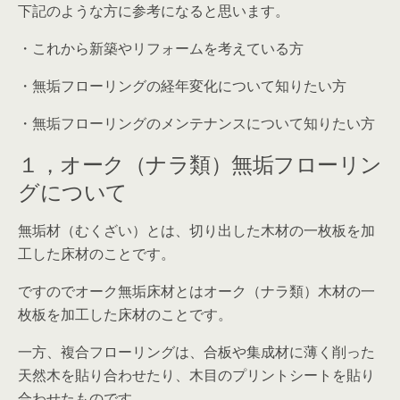
下記のような方に参考になると思います。
・これから新築やリフォームを考えている方
・無垢フローリングの経年変化について知りたい方
・無垢フローリングのメンテナンスについて知りたい方
１，オーク（ナラ類）無垢フローリン
グについて
無垢材（むくざい）とは、切り出した木材の一枚板を加
工した床材
のことです。
ですのでオーク無垢床材とはオーク（ナラ類）木材の一
枚板を加工した床材のことです。
一方、複合フローリングは、合板や集成材に薄く削った
天然木を貼り合わせたり、木目のプリントシートを貼り
合わせたものです。