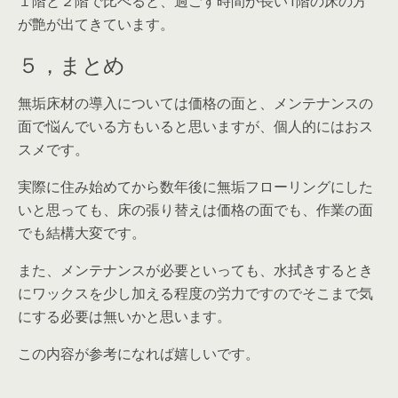
１階と２階で比べると、過ごす時間が長い1階の床の方
が艶が出てきています。
５，まとめ
無垢床材の導入については価格の面と、メンテナンスの
面で悩んでいる方もいると思いますが、個人的にはおス
スメです。
実際に住み始めてから数年後に無垢フローリングにした
いと思っても、床の張り替えは価格の面でも、作業の面
でも結構大変です。
また、メンテナンスが必要といっても、水拭きするとき
にワックスを少し加える程度の労力ですのでそこまで気
にする必要は無いかと思います。
この内容が参考になれば嬉しいです。