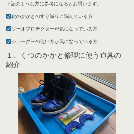
下記のような方に参考になるとお思います。
靴のかかとのすり減りに悩んでいる方
ソールプロテクターが気になっている方
シューグーの使い方が気になっている方
１、くつのかかと修理に使う道具の
紹介