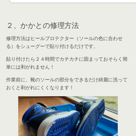
２、かかとの修理方法
修理方法はヒールプロテクター（ソールの色に合わせ
る）をシューグーで貼り付けるだけです。
貼り付けたら２４時間でカチカチに固まっておそらく簡
単には剥がれません！
作業前に、靴のソールの部分をできるだけ綺麗に洗って
おくと剥がれにくくなります！