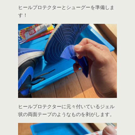
ヒールプロテクターとシューグーを準備しま
す！
ヒールプロテクターに元々付いているジェル
状の両面テープのようなものを剥がします。