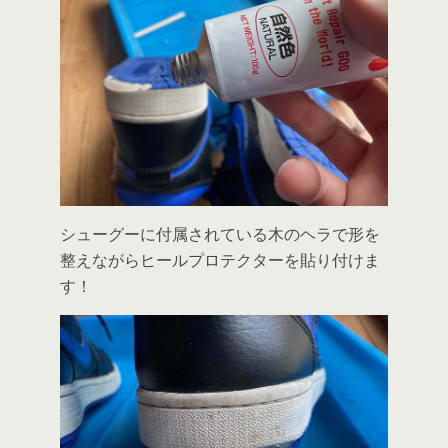
シューグーに付属されている木のヘラで形を
整えながらヒールプロテクターを貼り付けま
す！