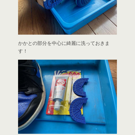
かかとの部分を中心に綺麗に洗っておきま
す！