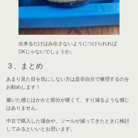
出来るだけはみ出さないようにつけられれば
OKじゃないでしょうか。
３、まとめ
あまり見た目を気にしない方は是非自分で修理するのを
お勧めします！
履いた感じはかかと部分が硬くて、すり減るような感じ
はありません。
中古で購入した場合や、ソールが減ってきたときに検討
してみるといいとお思います。