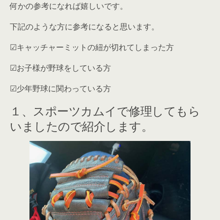
何かの参考になれば嬉しいです。
下記のような方に参考になると思います。
☑︎キャッチャーミットの紐が切れてしまった方
☑︎お子様が野球をしている方
☑︎少年野球に関わっている方
１、スポーツカムイで修理してもら
いましたので紹介します。