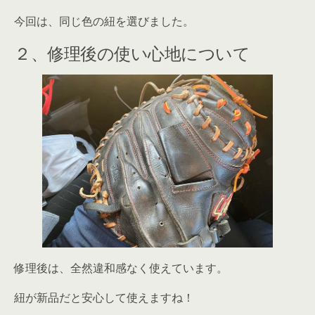
今回は、同じ色の紐を選びました。
２、修理後の使い心地について
修理後は、全然違和感なく使えています。
紐が新品だと安心して使えますね！