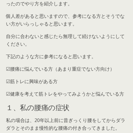
った
のでやり方を紹介します。
個人差があると思います
ので、参考になる方とそうでな
い方がいらっしゃると思います。
自分に合わないと感じたら無理して続けないようにして
ください
。
下記のような方に参考になると思います。
☑︎腰痛に悩んでいる方（あまり重症でない方向け）
☑︎筋トレに興味がある方
☑︎健康を考えて筋トレをやってみようかと悩んでいる方
１、私の腰痛の症状
私の場合は、20年以上前に昔ぎっくり腰をしてからダラ
ダラとそのまま慢性的な腰痛の付き合ってきました。