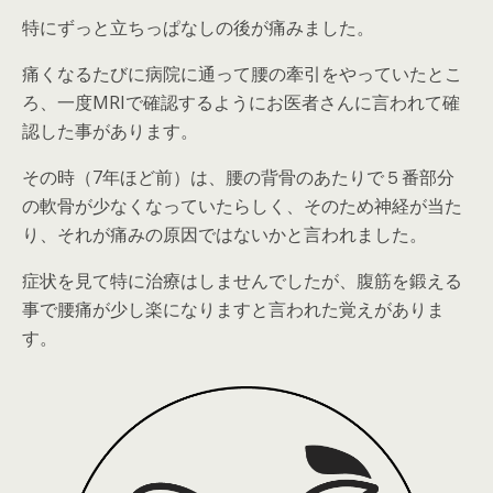
特にずっと立ちっぱなしの後が痛みました。
痛くなるたびに病院に通って腰の牽引をやっていたとこ
ろ、一度MRIで確認するようにお医者さんに言われて確
認した事があります。
その時（7年ほど前）は、
腰の背骨のあたりで５番部分
の軟骨が少なくなっていたらしく
、そのため神経が当た
り、それが痛みの原因ではないかと言われました。
症状を見て特に治療はしませんでしたが、腹筋を鍛える
事で腰痛が少し楽になりますと言われた覚えがありま
す。