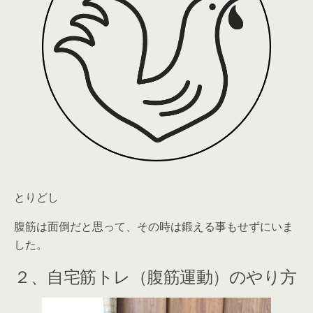
とりどし
腹筋は面倒だと思って、その時は鍛える事もせずにいま
した
。
２、自宅筋トレ（腹筋運動）のやり方