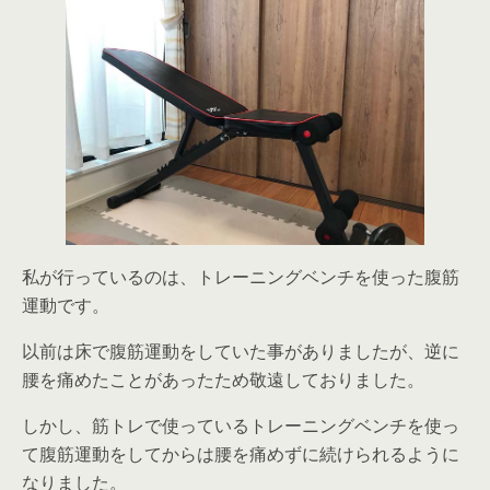
私が行っているのは、トレーニングベンチを使った腹筋
運動です。
以前は床で腹筋運動をしていた事がありましたが、逆に
腰を痛めたことがあったため敬遠しておりました。
しかし、筋トレで使っている
トレーニングベンチを使っ
て腹筋運動をしてからは腰を痛めずに続けられる
ように
なりました。