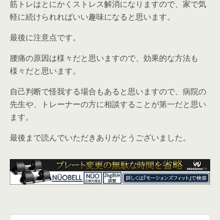
筋トレはとにかくストレス解消になります
ので、家で気
軽に続けられればいい趣味になると思います。
最後に注意点です。
腰痛の原因は様々だと思いますので、効果的な方法も
様々だと思います。
自己判断で怪我する場合もあると思いますので、
病院の
先生や、トレーナーの方に相談することが第一
だと思い
ます。
最後まで読んでいただきありがとうございました。