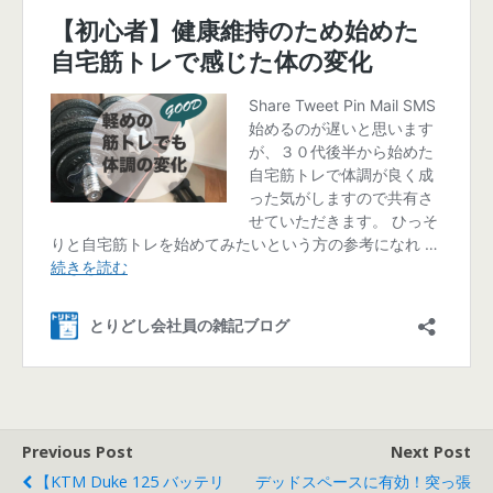
Previous Post
Next Post
【KTM Duke 125 バッテリ
デッドスペースに有効！突っ張