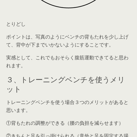
とりどし
ポイントは、写真のようにベンチの背もたれを少し上げ
て、背中が下までいかないようにすることです
。
実感として、これでもおそらく腹筋運動できてると思わ
れます。
３、トレーニングベンチを使うメリ
ット
トレーニングベンチを使う場合３つのメリットがあると
思います。
①背もたれの調整ができる（腰の負担を減らせます）
②きちんと足を引っ掛けられる（意外と足を固定する場