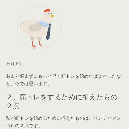
とりどし
あまり悩まずにもっと早く筋トレを始めればよかったな
と、今では思います。
２、筋トレをするために揃えたもの
２点
私が筋トレを始めるために揃えたものは、
ベンチとダン
ベルの２点です
。