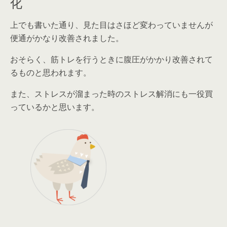
化
上でも書いた通り、見た目はさほど変わっていませんが
便通がかなり改善されました
。
おそらく、筋トレを行うときに腹圧がかかり改善されて
るものと思われます。
また、ストレスが溜まった時の
ストレス解消にも一役買
っている
かと思います。