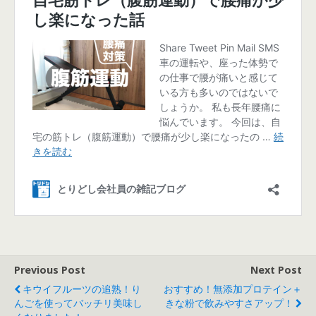
Previous Post
Next Post
キウイフルーツの追熟！り
おすすめ！無添加プロテイン＋
んごを使ってバッチリ美味し
きな粉で飲みやすさアップ！