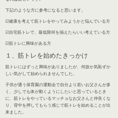
下記のような方に参考になると思います。
☑︎健康を考えて筋トレをやってみようかと悩んでいる方
☑︎自宅筋トレで、最低限何を揃えたらいい考えている方
☑︎筋トレに興味がある方
１、筋トレを始めたきっかけ
筋トレにはずっと興味がありましたが、何故か気恥ずか
しい気がして始められませんでした。
子供が通う保育園の運動会で自分より若いお父さんが多
く、少しでも体が動くようにしたいと思っているとき
に、筋トレをやっているマッチョなお父さんと仲良くな
り、
背中を押してもらう感じで筋トレを始めることが出
来ました
。