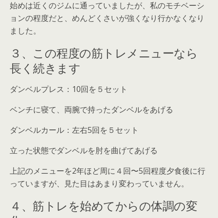
始めは近くのジムに通っていましたが、私のモチベーシ
ョンの程度だと、めんどくさいが強くなり行かなくなり
ました。
３、この程度の筋トレメニューなら
長く続きます
ダンベルプレス：10回を５セット
ベンチに寝て、両腕で持ったダンベルをあげる
ダンベルカール：左右5回を５セット
立った状態でダンベルを肘を曲げてあげる
上記のメニューを
2年ほど周に４回〜5回程度夕食後に行
っていますが、見た目はあまり変わっていません
。
４、筋トレを始めてからの体調の変