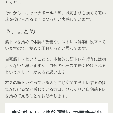
とりどし
それから、キャッチボールの際、以前よりも強くて速い
球を投げられるようになったと実感しています。
５、まとめ
筋トレを始めて体調の改善や、ストレス解消に役立って
いますので、
始めて正解
だったと思ってます。
自宅筋トレということで、本格的に筋トレを行うには物
足りないと思いますが、
自分のペースで長く続けられる
というメリットがある
と思います。
本気の筋トレやっている人と同じ空間で筋トレするのは
気がひけるなと感じている方は、ひっそりと自宅筋トレ
を始めて見ることをお勧めします。