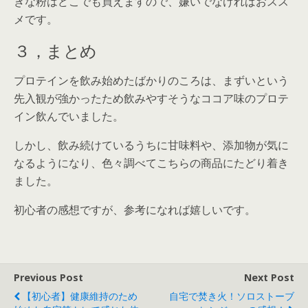
きな粉はどこでも買えますので、嫌いでなければおスス
メです。
３，まとめ
プロテインを飲み始めたばかりのころは、まずいという
先入観が強かったため飲みやすそうなココア味のプロテ
イン飲んでいました。
しかし、飲み続けているうちに甘味料や、添加物が気に
なるようになり、色々調べてこちらの商品にたどり着き
ました。
初心者の感想ですが、参考になれば嬉しいです。
Previous Post
Next Post
【初心者】健康維持のため
自宅で焚き火！ソロストーブ