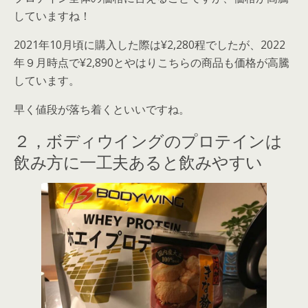
していますね！
2021年10月頃に購入した際は¥2,280程でしたが、2022
年９月時点で¥2,890とやはりこちらの商品も価格が高騰
しています。
早く値段が落ち着くといいですね。
２，ボディウイングのプロテインは
飲み方に一工夫あると飲みやすい