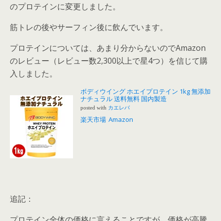
のプロテインに変更しました。
筋トレの後やサーフィン後に飲んでいます。
プロテインについては、あまり分からないのでAmazon
のレビュー（レビュー数2,300以上で星4つ）を信じて購
入しました。
ボディウイング ホエイプロテイン 1kg 無添加
ナチュラル 送料無料 国内製造
posted with
カエレバ
楽天市場
Amazon
追記：
プロテイン全体の価格に言えることですが、価格が高騰