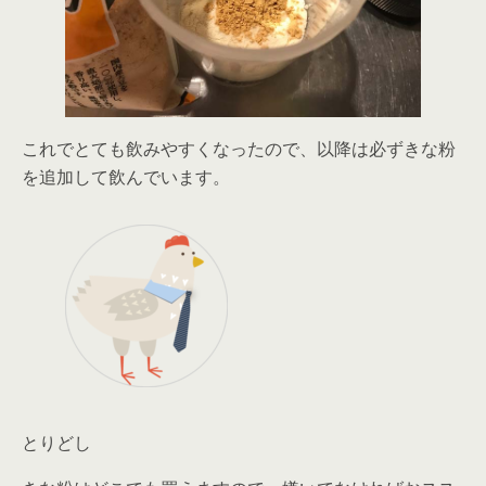
これでとても飲みやすくなったので、以降は必ずきな粉
を追加して飲んでいます。
とりどし