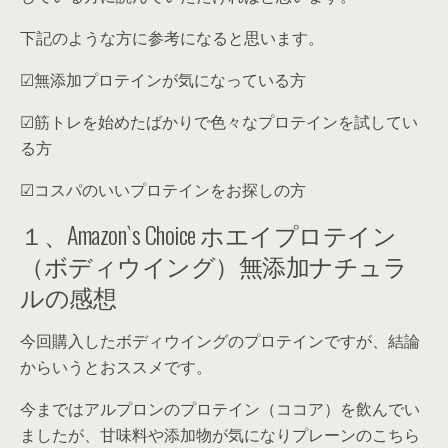
下記のような方に参考になると思います。
☑︎無添加プロテインが気になっている方
☑︎筋トレを始めたばかりで色々なプロテインを試してい
る方
☑︎コスパのいいプロテインをお探しの方
１、Amazon`s Choice ホエイプロテイン
（ボディウイング）無添加ナチュラ
ルの感想
今回購入したボディウイングのプロテインですが、
結論
からいうとおススメ
です。
今まではアルプロンのプロテイン（ココア）を飲んでい
ましたが、甘味料や添加物が気になりプレーンのこちら