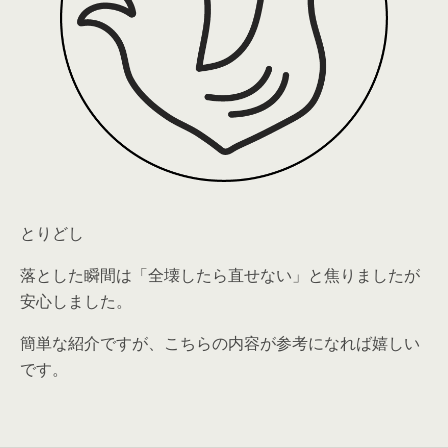
とりどし
落とした瞬間は「全壊したら直せない」と焦りましたが
安心しました。
簡単な紹介ですが、こちらの内容が参考になれば嬉しい
です。