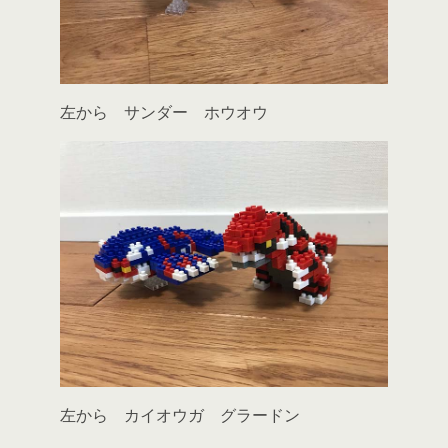
左から サンダー ホウオウ
左から カイオウガ グラードン