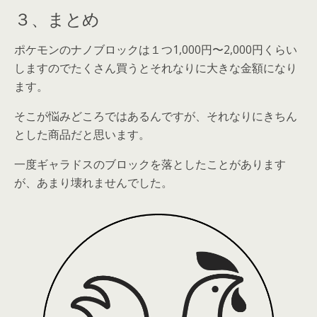
３、まとめ
ポケモンのナノブロックは
１つ1,000円〜2,000円くらい
します
のでたくさん買うとそれなりに大きな金額になり
ます。
そこが悩みどころではあるんですが、それなりにきちん
とした商品だと思います。
一度ギャラドスの
ブロックを落としたことがあります
が、あまり壊れません
でした。