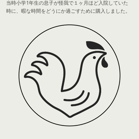
当時小学1年生の息子が怪我で１ヶ月ほど入院していた
時に、暇な時間をどうにか過ごすために購入しました。