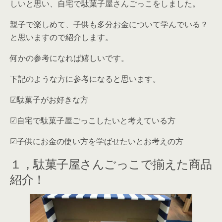
しいと思い、自宅で駄菓子屋さんごっこをしました。
親子で楽しめて、子供も多分お金について学んでいる？
と思いますので紹介します。
何かの参考になれば嬉しいです。
下記のような方に参考になると思います。
☑︎駄菓子がお好きな方
☑自宅で駄菓子屋ごっこしたいと考えている方
☑子供にお金の使い方を学ばせたいとお考えの方
１，駄菓子屋さんごっこで揃えた商品
紹介！