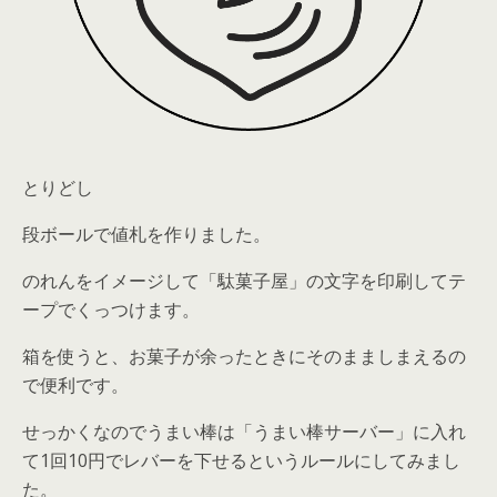
とりどし
段ボールで値札を作りました。
のれんをイメージして「駄菓子屋」の文字を印刷してテ
ープでくっつけます。
箱を使うと、お菓子が余ったときにそのまましまえるの
で便利です。
せっかくなのでうまい棒は「うまい棒サーバー」に入れ
て1回10円でレバーを下せるというルールにしてみまし
た。