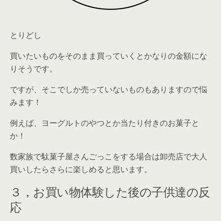
とりどし
買いたいものをそのまま買っていくとかなりの金額にな
りそうです。
ですが、そこでしか売っていないものもありますので悩
みます！
例えば、ヨーグルトのやつとか当たり付きのお菓子と
か！
数家族で駄菓子屋さんごっこをする場合は卸売店で大人
買いしたらさらに楽しめると思います。
３，お買い物体験した後の子供達の反
応