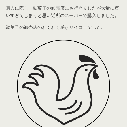
購入に際し、駄菓子の卸売店にも行きましたが大量に買
いすぎてしまうと思い近所のスーパーで購入しました。
駄菓子の卸売店のわくわく感がサイコーでした。