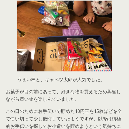
うまい棒と、キャベツ太郎が人気でした。
お菓子が目の前にあって、好きな物を買えるため興奮し
ながら買い物を楽しんでいました。
この日のためにお手伝いで貯めた10円玉を15枚ほどを全
て使い切って少し後悔していたようですが、以降は積極
的お手伝いを探してお小遣いを貯めようという気持ちに