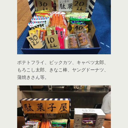
ポテトフライ、ビックカツ、キャベツ太郎、
もろこし太郎、きなこ棒、ヤングドーナツ、
蒲焼きさん等。