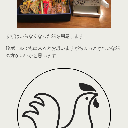
まずはいらなくなった箱を用意します。
段ボールでも出来るとお思いますがちょっときれいな箱
の方がいいかと思います。