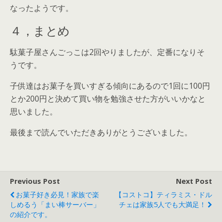
なったようです。
４，まとめ
駄菓子屋さんごっこは2回やりましたが、定番になりそ
うです。
子供達はお菓子を買いすぎる傾向にあるので
1回に100円
とか200円と決めて買い物を勉強させた方がいいかなと
思いました
。
最後まで読んでいただきありがとうございました。
Previous Post
Next Post
お菓子好き必見！家族で楽
【コストコ】ティラミス・ドル
しめるう「まい棒サーバー」
チェは家族5人でも大満足！
の紹介です。