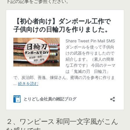
下記の記事をご参照ください。
２、ワンピース 和同一文字風がこん
な感じです。