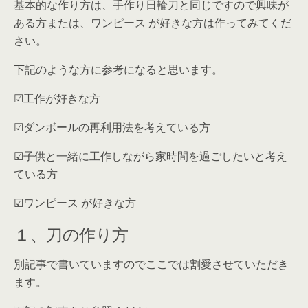
基本的な作り方は、手作り日輪刀と同じですので興味が
ある方または、ワンピース が好きな方は作ってみてくだ
さい。
下記のような方に参考になると思います。
☑︎工作が好きな方
☑︎ダンボールの再利用法を考えている方
☑︎子供と一緒に工作しながら家時間を過ごしたいと考え
ている方
☑︎ワンピース が好きな方
１、刀の作り方
別記事で書いていますのでここでは割愛させていただき
ます。