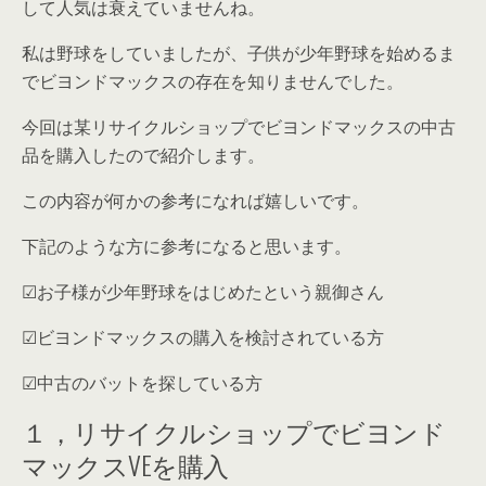
して人気
は衰えていませんね。
私は野球をしていましたが、子供が少年野球を始めるま
でビヨンドマックスの存在を知りませんでした。
今回は某リサイクルショップでビヨンドマックスの中古
品を購入したので紹介します。
この内容が何かの参考になれば嬉しいです。
下記のような方に参考になると思います。
☑︎お子様が少年野球をはじめたという親御さん
☑︎ビヨンドマックスの購入を検討されている方
☑︎中古のバットを探している方
１，リサイクルショップでビヨンド
マックスVEを購入