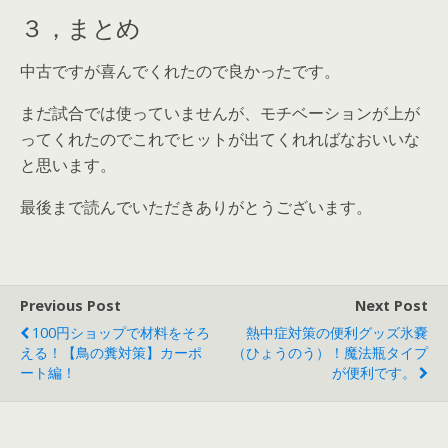
３，まとめ
中古ですが喜んでくれたので良かったです。
まだ試合では使っていませんが、モチベーションが上が
ってくれたのでこれでヒットが出てくれればなおいいな
と思います。
最後まで読んでいただきありがとうございます。
Previous Post
Next Post
100円ショップで材料をそろ
熱中症対策の便利グッズ氷嚢
える！【鳥の糞対策】カーポ
（ひょうのう）！魔法瓶タイプ
ート編！
が便利です。