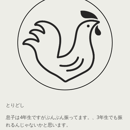
とりどし
息子は4年生ですがぶんぶん振ってます。、3年生でも振
れるんじゃないかと思います。