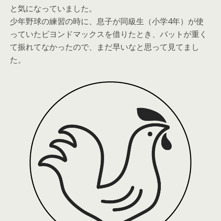
と気になっていました。
少年野球の練習の時に、息子が同級生（小学4年）が使
っていたビヨンドマックスを借りたとき、バットが重く
て振れてなかったので、まだ早いなと思って見てまし
た。