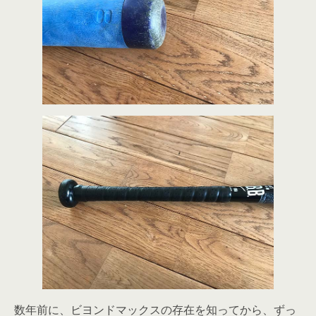
数年前に、ビヨンドマックスの存在を知ってから、ずっ