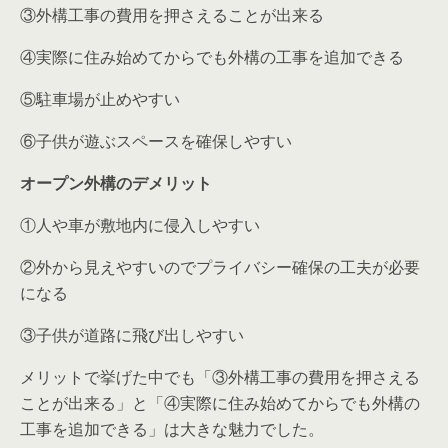
③外構工事の費用を押さえることが出来る
④実際に住み始めてからでも外構の工事を追加できる
⑤駐車場が止めやすい
⑥子供が遊ぶスペースを確保しやすい
オープン外構のデメリット
①人や車が敷地内に侵入しやすい
②外から見えやすいのでプライバシー確保の工夫が必要
になる
③子供が道路に飛び出しやすい
メリットで挙げた中でも「
③外構工事の費用を押さえる
ことが出来る
」と「④
実際に住み始めてからでも外構の
工事を追加できる
」は大きな魅力でした。