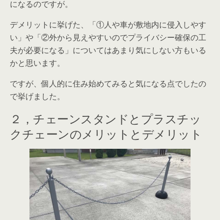
になるのですが。
デメリットに挙げた、「①人や車が敷地内に侵入しやす
い」や「②外から見えやすいのでプライバシー確保の工
夫が必要になる」についてはあまり気にしない方もいる
かと思います。
ですが、個人的に住み始めてみると気になる点でしたの
で挙げました。
２，チェーンスタンドとプラスチッ
クチェーンのメリットとデメリット