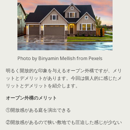
Photo by Binyamin Mellish from Pexels
明るく開放的な印象を与えるオープン外構ですが、メリ
ットとデメリットがあります。今回は個人的に感じたメ
リットとデメリットを紹介します。
オープン外構のメリット
①開放感がある庭を演出できる
②開放感があるので狭い敷地でも圧迫した感じが少ない