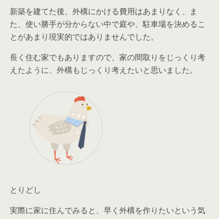
新築を建てた後、外構にかける費用はあまりなく、ま
た、使い勝手が分からない中で庭や、駐車場を決めるこ
とがあまり現実的ではありませんでした。
長く住む家でもありますので、家の間取りをじっくり考
えたように、外構もじっくり考えたいと思いました。
とりどし
実際に家に住んでみると、早く外構を作りたいという気