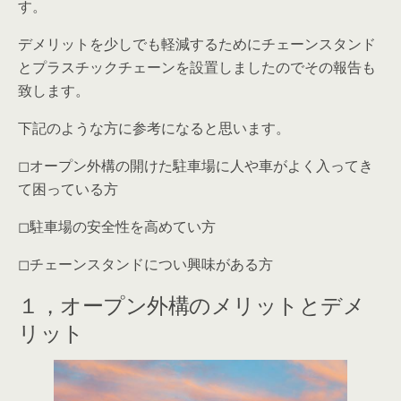
す。
デメリットを少しでも軽減
するためにチェーンスタンド
とプラスチックチェーンを設置しましたのでその報告も
致します。
下記のような方に参考になると思います。
◻︎オープン外構の開けた駐車場に人や車がよく入ってき
て困っている方
◻︎駐車場の安全性を高めてい方
◻︎チェーンスタンドについ興味がある方
１，オープン外構のメリットとデメ
リット