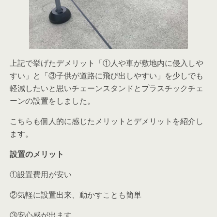
上記で挙げたデメリット「①人や車が敷地内に侵入しや
すい」と「③子供が道路に飛び出しやすい」を少しでも
軽減したいと思いチェーンスタンドとプラスチックチェ
ーンの設置をしました。
こちらも個人的に感じたメリットとデメリットを紹介し
ます。
設置のメリット
①設置費用が安い
②気軽に設置出来、動かすことも簡単
③安心感が出ます