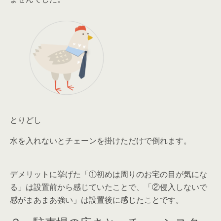
とりどし
水を入れないとチェーンを掛けただけで倒れます。
デメリットに挙げた「①初めは周りのお宅の目が気にな
る」は設置前から感じていたことで、「②侵入しないで
感がまあまあ強い」は設置後に感じたことです。