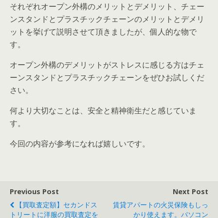
それぞれオープン外構のメリットとデメリット、チェー
ンスタンドとプラスチックチェーンのメリットとデメリ
ットを挙げて説明させて頂きましたが、個人的な物で
す。
オープン外構のデメリットがストレスに感じる方はチェ
ーンスタンドとプラスチックチェーンをぜひお試しくだ
さい。
何より大切なことは、安全と精神衛生だと感じていま
す。
今回の内容が参考になれば嬉しいです。
Previous Post
Next Post
【買取査定額】セカンドス
賃貸アパートの火災保険もしっ
トリートに洋服の買取査定を
かり使えます。パソコン