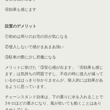
④効果も感じます
設置のデメリット
①初めは周りのお宅の目が気になる
②侵入しないで感がまあまあ強い
③駐車の際に少し邪魔になる
メリットに挙げた「③安心感が出ます」「④効果も感じ
ます」は気持ちの問題ですし、不在の時に侵入が減って
いるかははっきり分かりませんが、個人的には効果があ
るように思っています。
チェーンスタンド自体は、下の重りに水を入れることで
3キロほどの重さになり、風が吹いても動くことはあり
ませんでした。