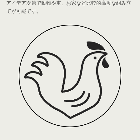
アイデア次第で動物や車、お家など比較的高度な組み立
てが可能です。