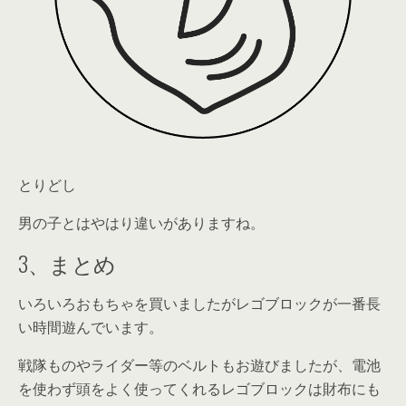
とりどし
男の子とはやはり違いがありますね。
3、まとめ
いろいろおもちゃを買いましたが
レゴブロックが一番長
い時間遊んでいます
。
戦隊ものやライダー等のベルトもお遊びましたが、電池
を使わず頭をよく使ってくれるレゴブロックは財布にも