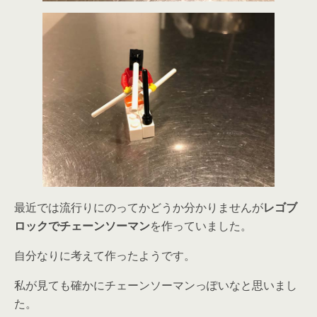
最近では流行りにのってかどうか分かりませんが
レゴブ
ロックでチェーンソーマン
を作っていました。
自分なりに考えて作ったようです。
私が見ても確かにチェーンソーマンっぽいなと思いまし
た。