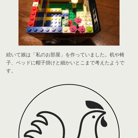
続いて娘は「私のお部屋」を作っていました。机や椅
子、ベッドに帽子掛けと細かいとこまで考えたようで
す。