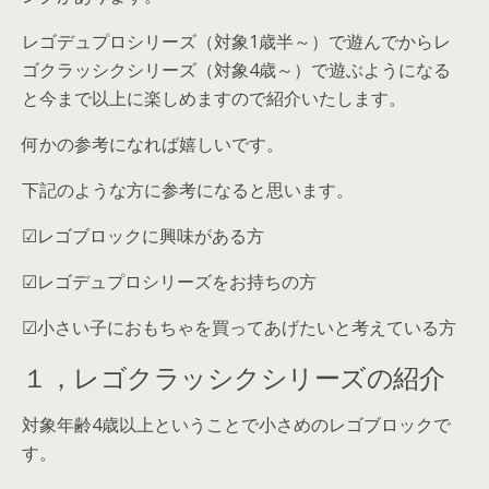
レゴデュプロシリーズ（対象1歳半～）で遊んでからレ
ゴクラッシクシリーズ（対象4歳～）で遊ぶようになる
と今まで以上に楽しめますので紹介いたします。
何かの参考になれば嬉しいです。
下記のような方に参考になると思います。
☑レゴブロックに興味がある方
☑レゴデュプロシリーズをお持ちの方
☑小さい子におもちゃを買ってあげたいと考えている方
１，レゴクラッシクシリーズの紹介
対象年齢4歳以上
ということで小さめのレゴブロックで
す。