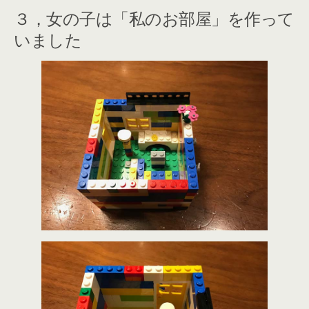
３，女の子は「私のお部屋」を作って
いました