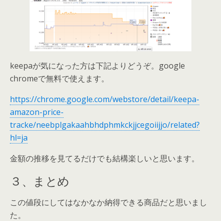
keepaが気になった方は下記よりどうぞ。google
chromeで無料で使えます。
https://chrome.google.com/webstore/detail/keepa-
amazon-price-
tracke/neebplgakaahbhdphmkckjjcegoiijjo/related?
hl=ja
金額の推移を見てるだけでも結構楽しいと思います。
３、まとめ
この値段にしてはなかなか納得できる商品だと思いまし
た。