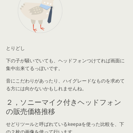
とりどし
下の子が騒いでいても、ヘッドフォンつけてれば画面に
集中出来てるっぽいです。
音にこだわりがあったり、ハイグレードなものを求めて
る方には向かないかもしれませんね。
２，ソニーマイク付きヘッドフォン
の販売価格推移
せどりツールと呼ばれているkeepaを使った比較を、下
の２枚の画像を使って行います。