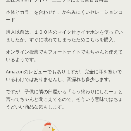
本体とカラーを合わせた、からみにくいセレーションコ
ード
購入以前は、１００均のマイク付きイヤホンを使ってい
ましたが、すぐに壊れてしまったためこちらを購入。
オンライン授業でもフォートナイトでもちゃんと使えて
いるようです。
Amazonのレビューでもありますが、完全に耳を塞いで
いるわけではありませんし、音漏れも多少します。
ですが、
子供に隣の部屋から「もう終わりにしなー」と
言ってちゃんと聞こえてるので、そういう意味ではちょ
うどいい商品な気もします
。