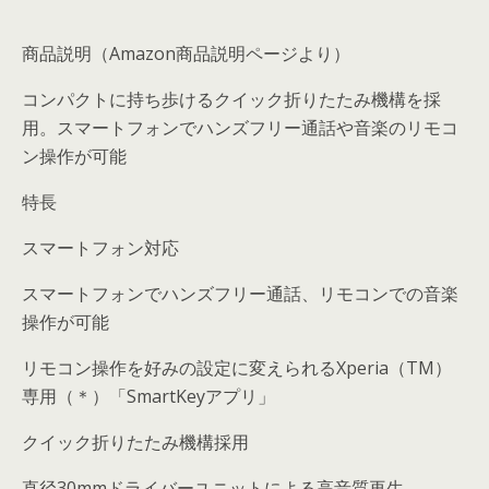
商品説明
（Amazon商品説明ページより）
コンパクトに持ち歩けるクイック折りたたみ機構を採
用。スマートフォンでハンズフリー通話や音楽のリモコ
ン操作が可能
特長
スマートフォン対応
スマートフォンでハンズフリー通話、リモコンでの音楽
操作が可能
リモコン操作を好みの設定に変えられるXperia（TM）
専用（＊）「SmartKeyアプリ」
クイック折りたたみ機構採用
直径30mmドライバーユニットによる高音質再生