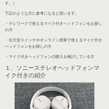
す。
）
下記のような方に参考になると思います。
・テレワークで使えるマイク付きヘッドフォンをお探し
の方
・任天堂スイッチやオンライン授業で使えるマイク付き
ヘッドフォンをお探しの方
・マイク付きヘッドフォンの購入を検討している方
１、ソニーステレオヘッドフォンマ
イク付きの紹介