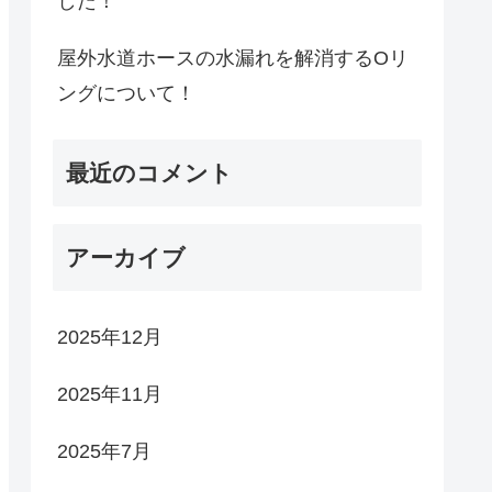
した！
屋外水道ホースの水漏れを解消するOリ
ングについて！
最近のコメント
アーカイブ
2025年12月
2025年11月
2025年7月