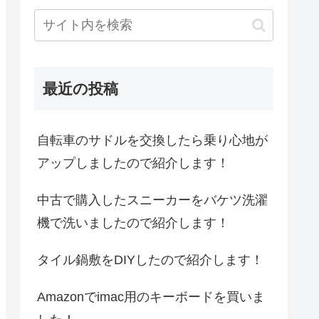
最近の投稿
自転車のサドルを交換したら乗り心地が
アップしましたので紹介します！
中古で購入したスニーカーをバケツ洗濯
機で洗いましたので紹介します！
タイル鍋敷をDIYしたので紹介します！
Amazonでimac用のキーボードを買いま