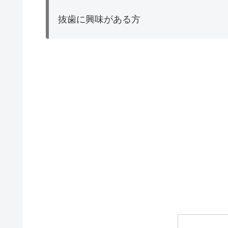
抜歯に興味がある方