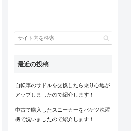
最近の投稿
自転車のサドルを交換したら乗り心地が
アップしましたので紹介します！
中古で購入したスニーカーをバケツ洗濯
機で洗いましたので紹介します！