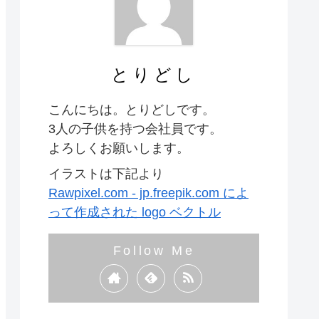
とりどし
こんにちは。とりどしです。
3人の子供を持つ会社員です。
よろしくお願いします。
イラストは下記より
Rawpixel.com - jp.freepik.com によ
って作成された logo ベクトル