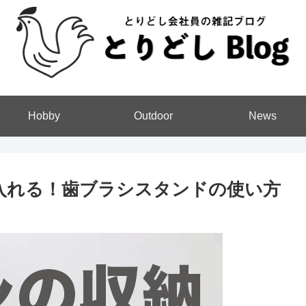
Hobby
Outdoor
News
を入れる！歯ブラシスタンドの使い方