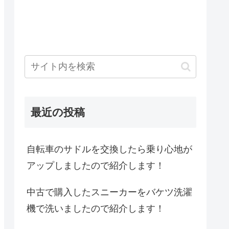
最近の投稿
自転車のサドルを交換したら乗り心地が
アップしましたので紹介します！
中古で購入したスニーカーをバケツ洗濯
機で洗いましたので紹介します！