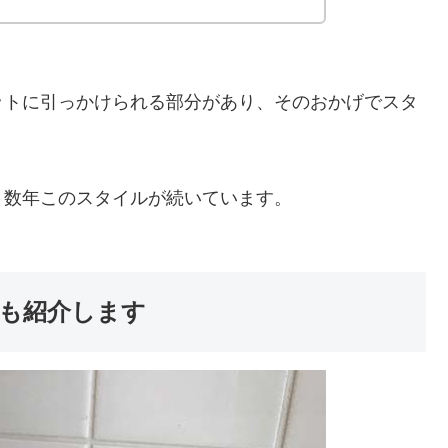
ットに引っかけられる部分があり、そのおかげでスタ
。
、数年このスタイルが続いています。
も紹介します