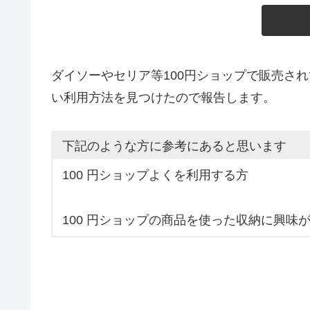
ダイソーやセリア等100円ショップで販売さ
い利用方法を見つけたので報告します。
下記のような方に参考にあると思います
100 円ショップよくを利用する方
100 円ショップの商品を使った収納に興味