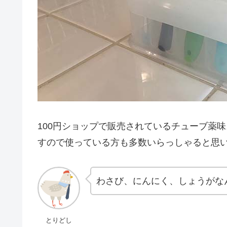
100円ショップで販売されているチューブ薬
すので使っている方も多数いらっしゃると思
わさび、にんにく、しょうがな
とりどし