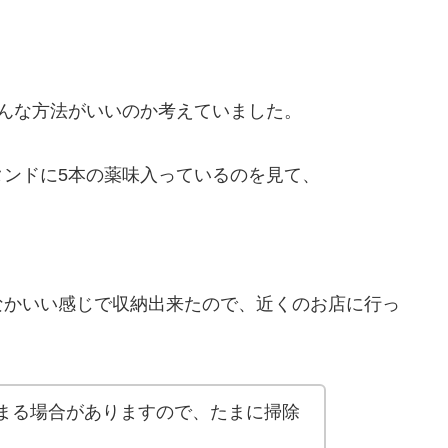
。
んな方法がいいのか考えていました。
ンドに5本の薬味入っているのを見て、
なかいい感じで収納出来たので、近くのお店に行っ
。
まる場合がありますので、たまに掃除