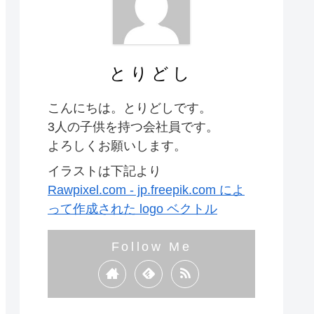
とりどし
こんにちは。とりどしです。
3人の子供を持つ会社員です。
よろしくお願いします。
イラストは下記より
Rawpixel.com - jp.freepik.com によ
って作成された logo ベクトル