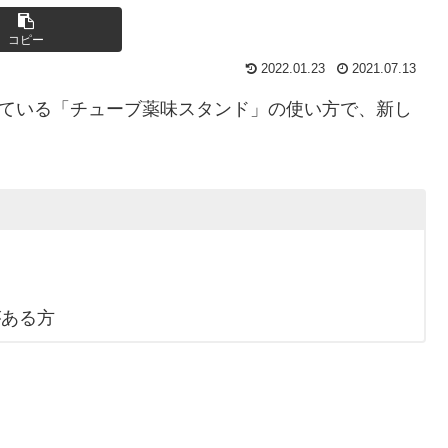
コピー
2022.01.23
2021.07.13
れている「チューブ薬味スタンド」の使い方で、新し
がある方