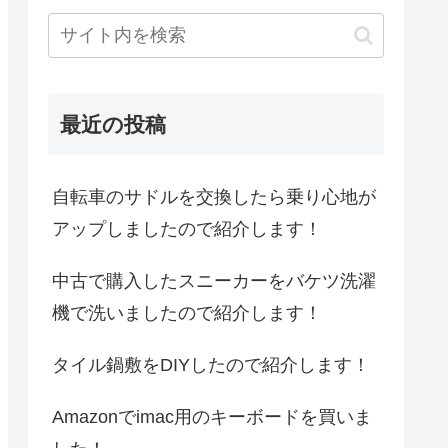
最近の投稿
自転車のサドルを交換したら乗り心地が
アップしましたので紹介します！
中古で購入したスニーカーをバケツ洗濯
機で洗いましたので紹介します！
タイル鍋敷をDIYしたので紹介します！
Amazonでimac用のキーボードを買いま