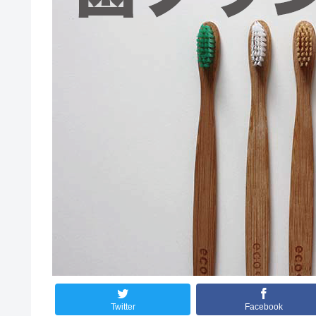
Twitter
Facebook