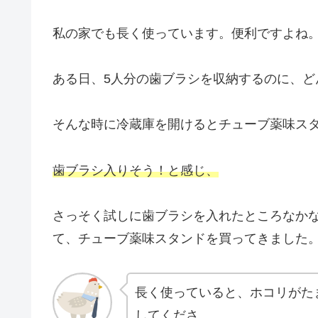
私の家でも長く使っています。便利ですよね
ある日、5人分の歯ブラシを収納するのに、ど
そんな時に冷蔵庫を開けるとチューブ薬味スタ
歯ブラシ入りそう！と感じ、
さっそく試しに歯ブラシを入れたところなか
て、チューブ薬味スタンドを買ってきました
長く使っていると、ホコリがた
してくださ。