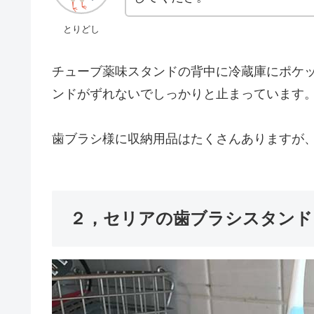
とりどし
チューブ薬味スタンドの背中に冷蔵庫にポケ
ンドがずれないでしっかりと止まっています
歯ブラシ様に収納用品はたくさんありますが
２，セリアの歯ブラシスタンド