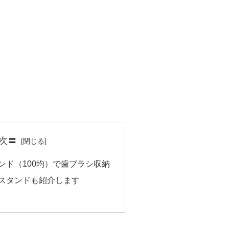
次〓
ンド（100均）で歯ブラシ収納
スタンドも紹介します