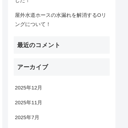
した！
屋外水道ホースの水漏れを解消するOリ
ングについて！
最近のコメント
アーカイブ
2025年12月
2025年11月
2025年7月