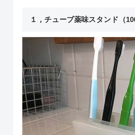
１，チューブ薬味スタンド（10