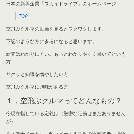
日本の新興企業「スカイドライブ」のホームページ
TOP
空飛ぶクルマの動画を見るとワクワクします。
下記のような方に参考になると思います。
新聞はわかりにくい。もっとわかりやすく書いてという
方
サクッと知識を増やしたい方
空飛ぶクルマに興味がある方
１，空飛ぶクルマってどんなもの？
今現在指している定義は（厳密な定義はまだありません
が）
高さ数十メートル～数百メートル程度の比較的低い場所