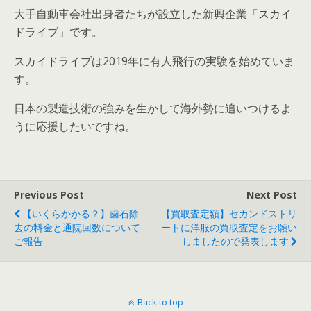
大手自動車会社出身者たちが設立した
新興企業「スカイ
ドライブ」
です。
スカイドライブは2019年に有人飛行の実験を始めていま
す。
日本の製造技術の強みを生かして海外勢に追いつけるよ
うに応援したいですね。
Previous Post
Next Post
【いくらかかる？】歯石除
【買取査定額】セカンドストリ
去の料金と通院回数について
ートに洋服の買取査定をお願い
ご報告
しましたので発表します
Back to top