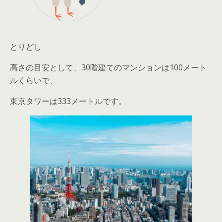
とりどし
高さの目安として、30階建てのマンションは100メート
ルくらいで、
東京タワーは333メートルです。