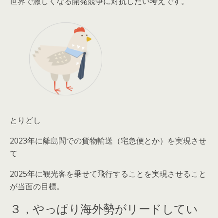
世界で激しくなる開発競争に対抗したい考えです。
とりどし
2023年に離島間での貨物輸送（宅急便とか）を実現させ
て
2025年に観光客を乗せて飛行することを実現
させること
が当面の目標。
３，やっぱり海外勢がリードしてい