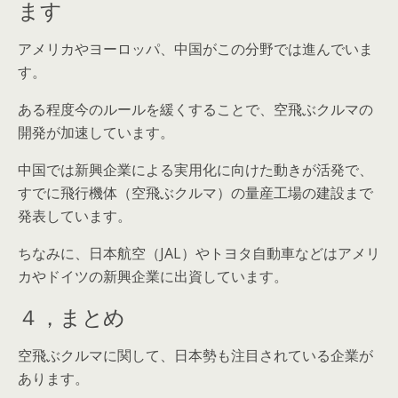
ます
アメリカやヨーロッパ、中国がこの分野では進んでいま
す。
ある程度今のルールを緩くすることで、空飛ぶクルマの
開発が加速しています。
中国では新興企業による実用化に向けた動きが活発で、
すでに飛行機体（空飛ぶクルマ）の量産工場の建設まで
発表しています。
ちなみに、日本航空（JAL）やトヨタ自動車などはアメリ
カやドイツの新興企業に出資しています。
４，まとめ
空飛ぶクルマに関して、日本勢も注目されている企業が
あります。