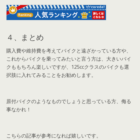
４、まとめ
購入費や維持費を考えてバイクと遠ざかっている方や、
これからバイクを乗ってみたいと言う方は、大きいバイ
クももちろん楽しいですが、125ccクラスのバイクも選
択肢に入れてみることをお勧めします。
原付バイクのようなものでしょうと思っている方、侮る
事なかれ！
こちらの記事が参考になれば嬉しいです。