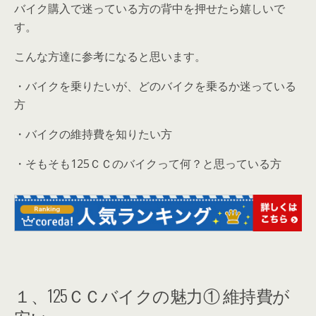
バイク購入で迷っている方の背中を押せたら嬉しいで
す。
こんな方達に参考になると思います。
・バイクを乗りたいが、どのバイクを乗るか迷っている
方
・バイクの維持費を知りたい方
・そもそも125ＣＣのバイクって何？と思っている方
１、125ＣＣバイクの魅力① 維持費が