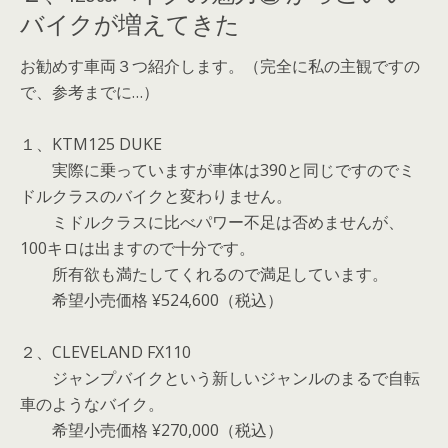
バイクが増えてきた
お勧めす車両３つ紹介します。（完全に私の主観ですの
で、参考までに…）
１、
KTM125 DUKE
実際に乗っていますが車体は390と同じですのでミ
ドルクラスのバイクと変わりません。
ミドルクラスに比べパワー不足は否めませんが、
100キロは出ますので十分です。
所有欲も満たしてくれるので満足しています。
希望小売価格 ¥524,600（税込）
２、
CLEVELAND FX110
ジャンプバイクという新しいジャンルのまるで自転
車のようなバイク。
希望小売価格 ¥270,000（税込）