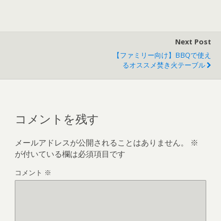
Next Post
【ファミリー向け】BBQで使え
るオススメ焚き火テーブル
コメントを残す
メールアドレスが公開されることはありません。
※
が付いている欄は必須項目です
コメント
※