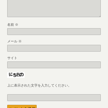
名前
※
メール
※
サイト
上に表示された文字を入力してください。