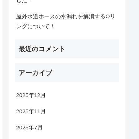
した！
屋外水道ホースの水漏れを解消するOリ
ングについて！
最近のコメント
アーカイブ
2025年12月
2025年11月
2025年7月