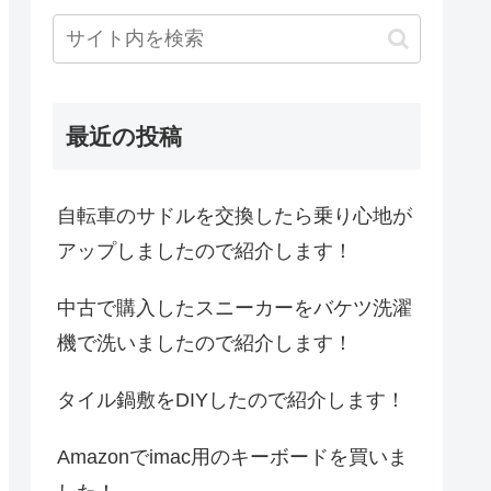
最近の投稿
自転車のサドルを交換したら乗り心地が
アップしましたので紹介します！
中古で購入したスニーカーをバケツ洗濯
機で洗いましたので紹介します！
タイル鍋敷をDIYしたので紹介します！
Amazonでimac用のキーボードを買いま