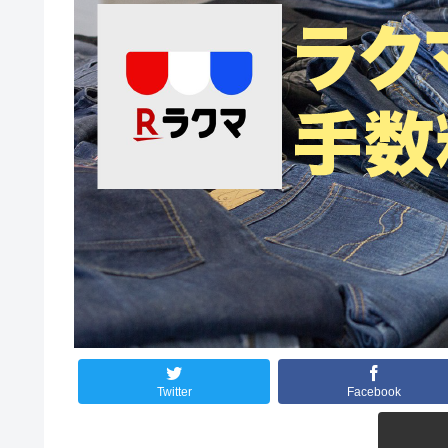
Twitter
Facebook