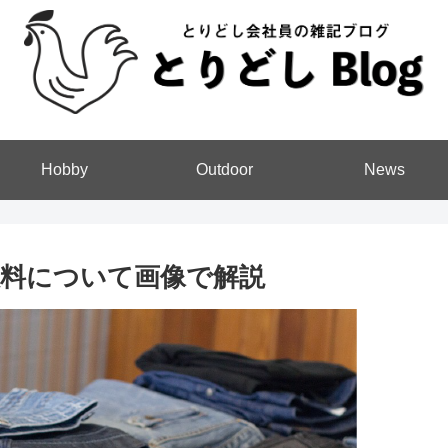
Hobby
Outdoor
News
料について画像で解説