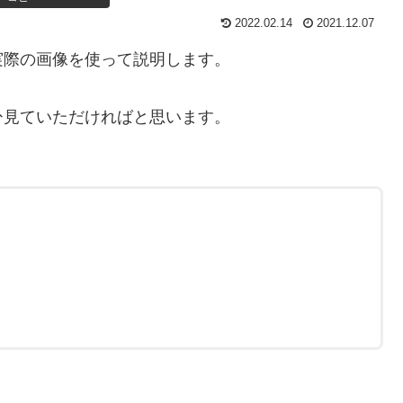
2022.02.14
2021.12.07
実際の画像を使って説明します。
ひ見ていただければと思います。