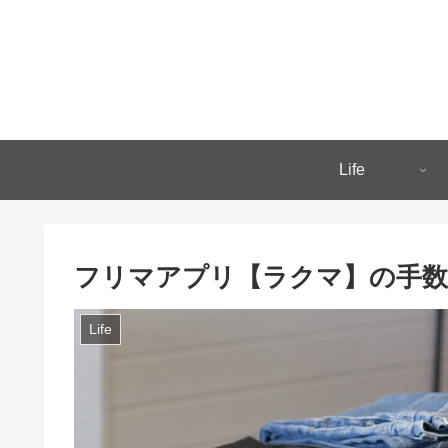
Life
フリマアプリ【ラクマ】の手数
Life