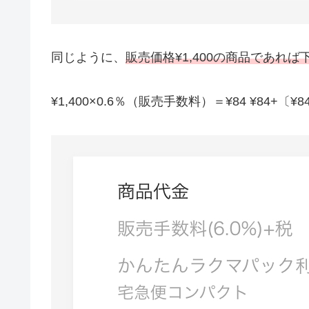
同じように、
販売価格¥1,400の商品であれば
¥1,400×0.6％（販売手数料）＝¥84 ¥84+〔¥