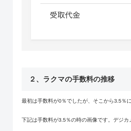
２、ラクマの手数料の推移
最初は手数料が0％でしたが、そこから3.5％に
下記は手数料が3.5％の時の画像です。デジ