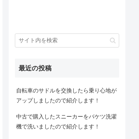
最近の投稿
自転車のサドルを交換したら乗り心地が
アップしましたので紹介します！
中古で購入したスニーカーをバケツ洗濯
機で洗いましたので紹介します！