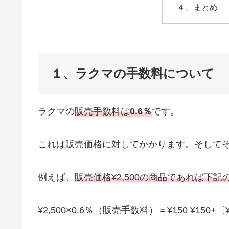
４、まとめ
１、ラクマの手数料について
ラクマの
販売手数料は
0.6％
です。
これは販売価格に対してかかります。そして
例えば、
販売価格¥2,500の商品であれば下記
¥2,500×0.6％（販売手数料）＝¥150 ¥150+