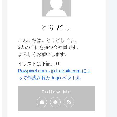
とりどし
こんにちは。とりどしです。
3人の子供を持つ会社員です。
よろしくお願いします。
イラストは下記より
Rawpixel.com - jp.freepik.com によ
って作成された logo ベクトル