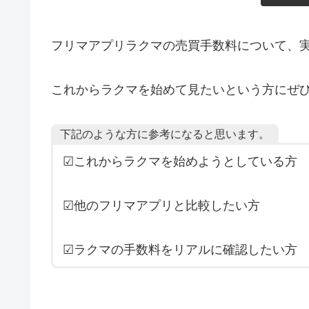
フリマアプリラクマの売買手数料について、
これからラクマを始めて見たいという方にぜ
下記のような方に参考になると思います。
☑︎これからラクマを始めようとしている方
☑︎他のフリマアプリと比較したい方
☑︎ラクマの手数料をリアルに確認したい方