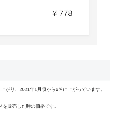
上がり、2021年1月頃から6％に上がっています。
カメを販売した時の価格です。