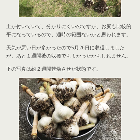
土が付いていて、分かりにくいのですが、お尻も比較的
平になっているので、適時の範囲ないかと思われます。
天気が悪い日が多かったので5月26日に収穫しました
が、あと１週間後の収穫でもよかったかもしれません。
下の写真は約２週間乾燥させた状態です。