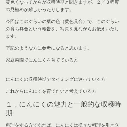
黄色くなってからが収穫時期と聞きますが、２／３程度
の見極めが難しかったりします。
今回はこのぐらいの葉の色（黄色具合）で、このぐらい
の育ち具合という報告を、写真を見ながらお伝えいたし
ます。
下記のような方に参考になると思います。
家庭菜園でにんにくを育てている方
にんにくの収穫時期でタイミングに迷っている方
これからにんにくを育てたいと考えている方
１，にんにくの魅力と一般的な収穫時
期
料理をする方であれば、にんにくは様々な料理を引き立