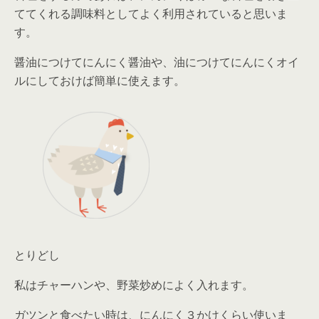
ててくれる調味料としてよく利用されていると思いま
す。
醤油につけてにんにく醤油や、油につけてにんにくオイ
ルにしておけば簡単に使えます。
とりどし
私はチャーハンや、野菜炒めによく入れます。
ガツンと食べたい時は、にんにく３かけくらい使いま