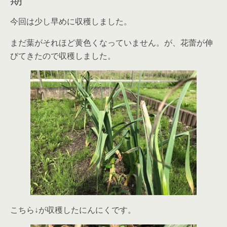
今回は少し早めに収穫しました。
まだ葉がそれほど黄色くなっていません。が、花蕾が伸
びてきたので収穫しました。
こちら↓が収穫したにんにくです。