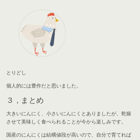
とりどし
個人的には豊作だと思いました。
３，まとめ
大きいにんにく、小さいにんにくとありましたが、乾燥
させて美味しく食べられることが今から楽しみです。
国産のにんにくは結構値段が高いので、自分で育てれば