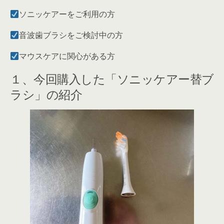
ソニッケアーをご利用の方
音波歯ブラシをご検討中の方
マウスケアに関心がある方
１、今回購入した「ソニッケアー替ブ
ラシ」の紹介