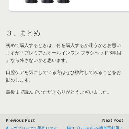
３、まとめ
初めて購入するときは、何を購入するか迷うかとお思い
ますが「プレミアムオールインワン ブラシヘッド 3本組
」なら外さないかと思います。
口腔ケアを気にしている方はぜひ検討してみることをお
勧めします。
最後まで読んでいただきありがとうございました。
Previous Post
Next Post
レゴブロックで手作りマイ
鳩サブレーの缶を簡単再利用！