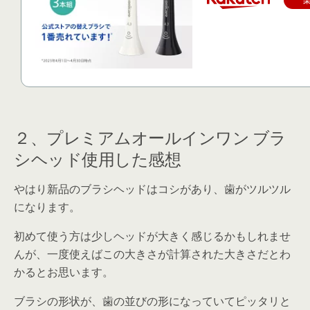
２、プレミアムオールインワン ブラ
シヘッド使用した感想
やはり新品のブラシヘッドはコシがあり、歯がツルツル
になります。
初めて使う方は少しヘッドが大きく感じるかもしれませ
んが、一度使えばこの大きさが計算された大きさだとわ
かるとお思います。
ブラシの形状が、歯の並びの形になっていてピッタリと