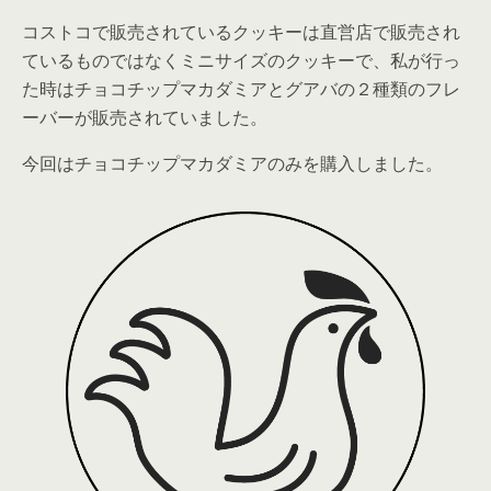
コストコで販売されているクッキーは直営店で販売され
ているものではなくミニサイズのクッキーで、私が行っ
た時はチョコチップマカダミアとグアバの
２種類のフレ
ーバーが販売
されていました。
今回はチョコチップマカダミアのみを購入しました。