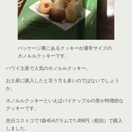
パッケージ裏にあるクッキーが通常サイズの
ホノルルクッキーです。
ハワイ土産で人気のホノルルクッキー。
お土産に購入したと言う方も多いのではないでしょう
か。
ホノルルクッキーといえばパイナップルの形が特徴的な
クッキーです。
先日コストコで
1袋454グラムで1,498円（税別）
で購入
しました。