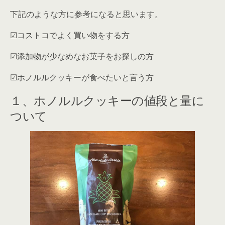
下記のような方に参考になると思います。
☑︎コストコでよく買い物をする方
☑︎添加物が少なめなお菓子をお探しの方
☑︎ホノルルクッキーが食べたいと言う方
１、ホノルルクッキーの値段と量に
ついて