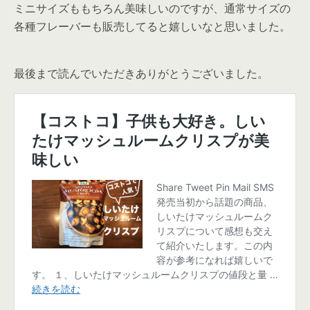
ミニサイズももちろん美味しいのですが、通常サイズの
各種フレーバーも販売してると嬉しいなと思いました。
最後まで読んでいただきありがとうございました。