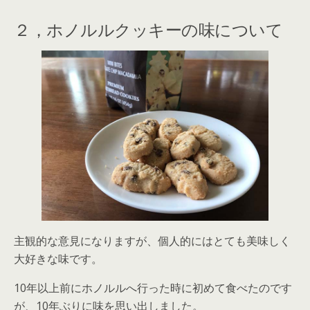
２，ホノルルクッキーの味について
主観的な意見になりますが、個人的にはとても美味しく
大好きな味です。
10年以上前にホノルルへ行った時に初めて食べたのです
が、10年ぶりに味を思い出しました。