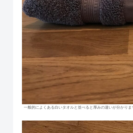
一般的によくある白いタオルと並べると厚みの違いが分かりま