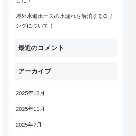
した！
屋外水道ホースの水漏れを解消するOリ
ングについて！
最近のコメント
アーカイブ
2025年12月
2025年11月
2025年7月