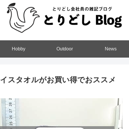
Hobby
Outdoor
News
ェイスタオルがお買い得でおススメ