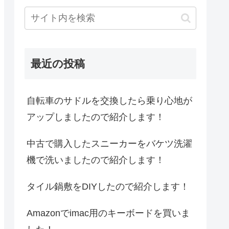
最近の投稿
自転車のサドルを交換したら乗り心地が
アップしましたので紹介します！
中古で購入したスニーカーをバケツ洗濯
機で洗いましたので紹介します！
タイル鍋敷をDIYしたので紹介します！
Amazonでimac用のキーボードを買いま