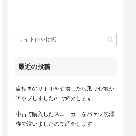
最近の投稿
自転車のサドルを交換したら乗り心地が
アップしましたので紹介します！
中古で購入したスニーカーをバケツ洗濯
機で洗いましたので紹介します！