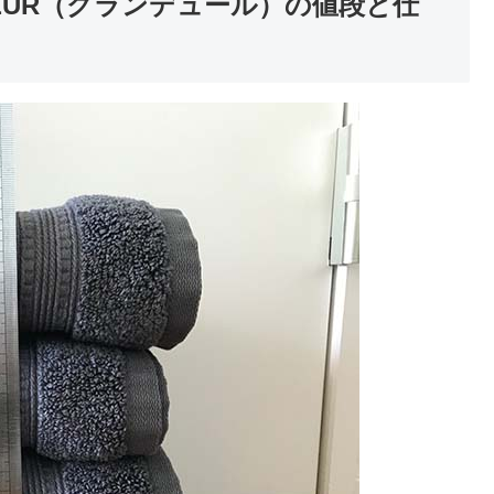
EUR（グランデュール）の値段と仕