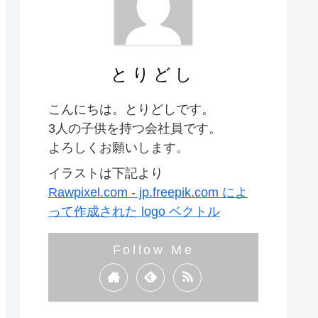
とりどし
こんにちは。とりどしです。
3人の子供を持つ会社員です。
よろしくお願いします。
イラストは下記より
Rawpixel.com - jp.freepik.com によ
って作成された logo ベクトル