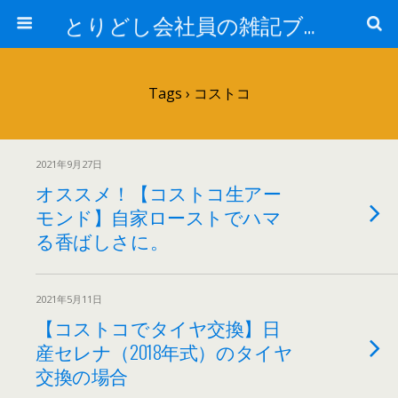
とりどし会社員の雑記ブログ
Tags › コストコ
2021年9月27日
オススメ！【コストコ生アー
モンド】自家ローストでハマ
る香ばしさに。
2021年5月11日
【コストコでタイヤ交換】日
産セレナ（2018年式）のタイヤ
交換の場合