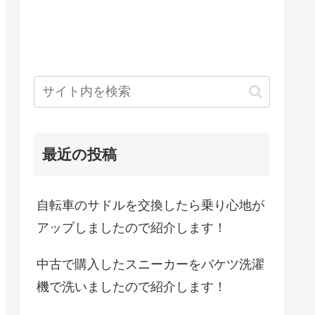
最近の投稿
自転車のサドルを交換したら乗り心地が
アップしましたので紹介します！
中古で購入したスニーカーをバケツ洗濯
機で洗いましたので紹介します！