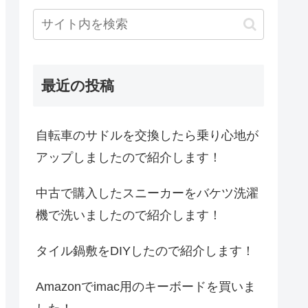
最近の投稿
自転車のサドルを交換したら乗り心地が
アップしましたので紹介します！
中古で購入したスニーカーをバケツ洗濯
機で洗いましたので紹介します！
タイル鍋敷をDIYしたので紹介します！
Amazonでimac用のキーボードを買いま