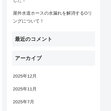
した！
屋外水道ホースの水漏れを解消するOリ
ングについて！
最近のコメント
アーカイブ
2025年12月
2025年11月
2025年7月