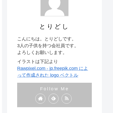
とりどし
こんにちは。とりどしです。
3人の子供を持つ会社員です。
よろしくお願いします。
イラストは下記より
Rawpixel.com - jp.freepik.com によ
って作成された logo ベクトル