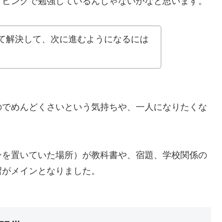
リビングで勉強しているんじゃないかなと思います。
て解決して、次に進むようになるには
。
のでめんどくさいという気持ちや、一人になりたくな
ンを置いていた場所）が教科書や、宿題、学校関係の
習がメインとなりました。