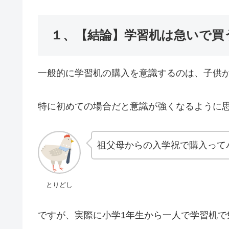
１、【結論】学習机は急いで買
一般的に学習机の購入を意識するのは、子供
特に初めての場合だと意識が強くなるように
祖父母からの入学祝で購入って
とりどし
ですが、実際に小学1年生から一人で学習机で