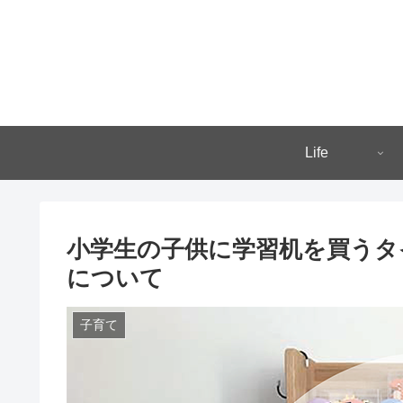
Life
小学生の子供に学習机を買うタ
について
子育て