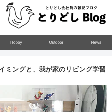
Hobby
Outdoor
News
イミングと、我が家のリビング学習